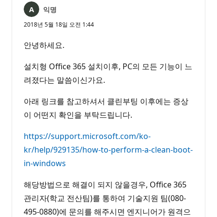
익명
2018년 5월 18일 오전 1:44
안녕하세요.
설치형 Office 365 설치이후, PC의 모든 기능이 느
려졌다는 말씀이신가요.
아래 링크를 참고하셔서 클린부팅 이후에는 증상
이 어떤지 확인을 부탁드립니다.
https://support.microsoft.com/ko-
kr/help/929135/how-to-perform-a-clean-boot-
in-windows
해당방법으로 해결이 되지 않을경우, Office 365
관리자(학교 전산팀)를 통하여 기술지원 팀(080-
495-0880)에 문의를 해주시면 엔지니어가 원격으