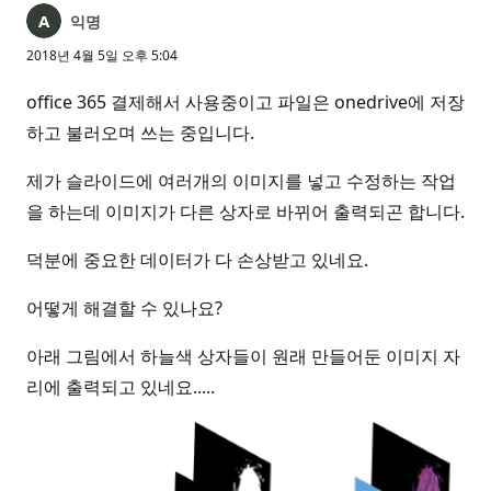
익명
2018년 4월 5일 오후 5:04
office 365 결제해서 사용중이고 파일은 onedrive에 저장
하고 불러오며 쓰는 중입니다.
제가 슬라이드에 여러개의 이미지를 넣고 수정하는 작업
을 하는데 이미지가 다른 상자로 바뀌어 출력되곤 합니다.
덕분에 중요한 데이터가 다 손상받고 있네요.
어떻게 해결할 수 있나요?
아래 그림에서 하늘색 상자들이 원래 만들어둔 이미지 자
리에 출력되고 있네요.....