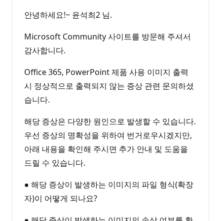
안녕하세요!~ 윤석최2 님.
Microsoft Community 사이트를 방문해 주셔서
감사합니다.
Office 365, PowerPoint 제품 사용 이미지 출력
시 정상적으로 출력되지 않는 증상 관련 문의하셨
습니다.
해당 증상은 다양한 원인으로 발생할 수 있습니다.
우선 증상의 명확성을 위하여 번거로우시겠지만,
아래 내용을 확인해 주시면 추가 안내 및 도움을
드릴 수 있습니다.
● 해당 증상이 발생하는 이미지의 파일 형식(확장
자)이 어떻게 되나요?
● 해당 증상이 발생하는 이미지의 손상 여부를 확