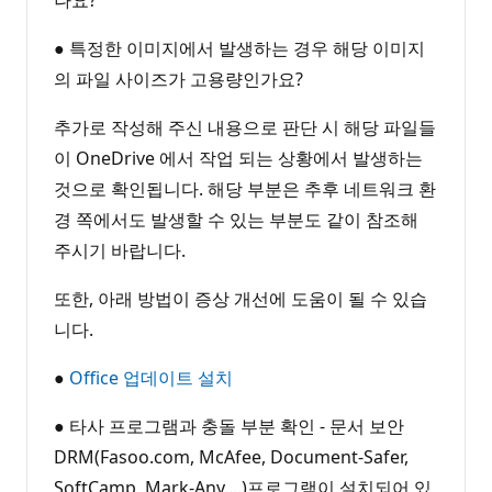
나요?
● 특정한 이미지에서 발생하는 경우 해당 이미지
의 파일 사이즈가 고용량인가요?
추가로 작성해 주신 내용으로 판단 시 해당 파일들
이 OneDrive 에서 작업 되는 상황에서 발생하는
것으로 확인됩니다. 해당 부분은 추후 네트워크 환
경 쪽에서도 발생할 수 있는 부분도 같이 참조해
주시기 바랍니다.
또한, 아래 방법이 증상 개선에 도움이 될 수 있습
니다.
●
Office 업데이트 설치
● 타사 프로그램과 충돌 부분 확인 - 문서 보안
DRM(Fasoo.com, McAfee, Document-Safer,
SoftCamp, Mark-Any....)프로그램이 설치되어 있