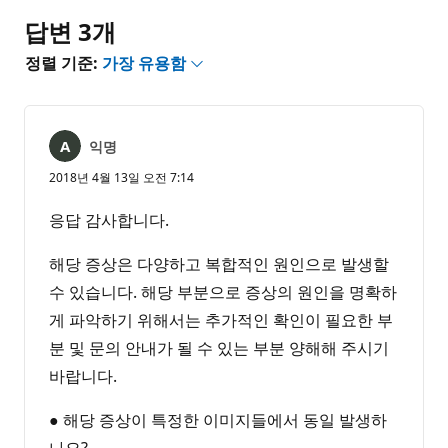
음
답변 3개
정렬 기준:
가장 유용함
익명
2018년 4월 13일 오전 7:14
응답 감사합니다.
해당 증상은 다양하고 복합적인 원인으로 발생할
수 있습니다. 해당 부분으로 증상의 원인을 명확하
게 파악하기 위해서는 추가적인 확인이 필요한 부
분 및 문의 안내가 될 수 있는 부분 양해해 주시기
바랍니다.
● 해당 증상이 특정한 이미지들에서 동일 발생하