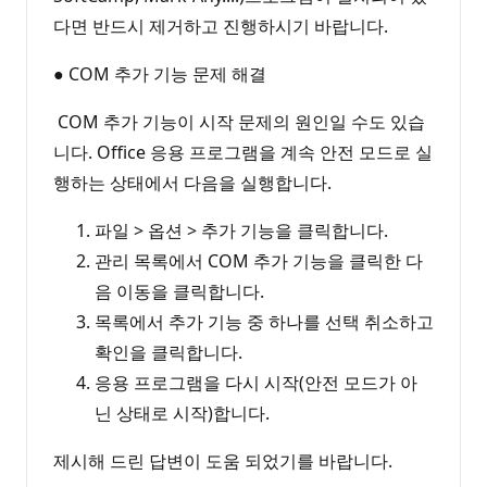
다면 반드시 제거하고 진행하시기 바랍니다.
● COM 추가 기능 문제 해결
COM 추가 기능이 시작 문제의 원인일 수도 있습
니다. Office 응용 프로그램을 계속 안전 모드로 실
행하는 상태에서 다음을 실행합니다.
파일 > 옵션 > 추가 기능을 클릭합니다.
관리 목록에서 COM 추가 기능을 클릭한 다
음 이동을 클릭합니다.
목록에서 추가 기능 중 하나를 선택 취소하고
확인을 클릭합니다.
응용 프로그램을 다시 시작(안전 모드가 아
닌 상태로 시작)합니다.
제시해 드린 답변이 도움 되었기를 바랍니다.