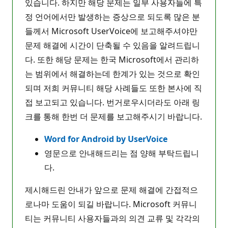
있습니다. 하지만 해당 문제는 일부 사용자들에 특
정 언어에서만 발생하는 증상으로 되도록 많은 분
들께서 Microsoft UserVoice에 보고해주셔야만
문제 해결에 시간이 단축될 수 있음을 알려드립니
다. 또한 해당 문제는 한국 Microsoft에서 관리하
는 범위에서 해결하는데 한계가 있는 것으로 확인
되며 저희 커뮤니티 해당 사례들도 또한 본사에 직
접 보고되고 있습니다. 번거로우시더라도 아래 링
크를 통해 한번 더 문제를 보고해주시기 바랍니다.
Word for Android by UserVoice
영문으로 안내해드리는 점 양해 부탁드립니
다.
제시해드린 안내가 앞으로 문제 해결에 간접적으
로나마 도움이 되길 바랍니다. Microsoft 커뮤니
티는 커뮤니티 사용자들과의 의견 교류 및 각각의