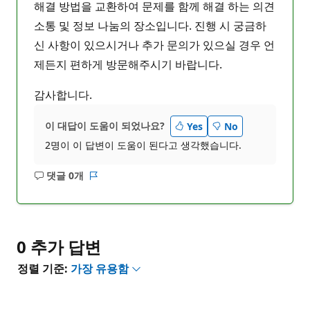
해결 방법을 교환하여 문제를 함께 해결 하는 의견
소통 및 정보 나눔의 장소입니다. 진행 시 궁금하
신 사항이 있으시거나 추가 문의가 있으실 경우 언
제든지 편하게 방문해주시기 바랍니다.
감사합니다.
이 대답이 도움이 되었나요?
Yes
No
2명이 이 답변이 도움이 된다고 생각했습니다.
댓글 0개
설
보
명
고
없
서
음
0 추가 답변
정렬 기준:
가장 유용함