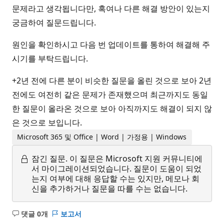
문제라고 생각됩니다만, 혹여나 다른 해결 방안이 있는지
궁금하여 질문드립니다.
원인을 확인하시고 다음 번 업데이트를 통하여 해결해 주
시기를 부탁드립니다.
+2년 전에 다른 분이 비슷한 질문을 올린 것으로 보아 2년
전에도 여전히 같은 문제가 존재했으며 최근까지도 동일
한 질문이 올라온 것으로 보아 아직까지도 해결이 되지 않
은 것으로 보입니다.
Microsoft 365 및 Office | Word | 가정용 | Windows
잠긴 질문.
이 질문은 Microsoft 지원 커뮤니티에
서 마이그레이션되었습니다. 질문이 도움이 되었
는지 여부에 대해 응답할 수는 있지만, 메모나 회
신을 추가하거나 질문을 따를 수는 없습니다.
댓글 0개
보고서
설