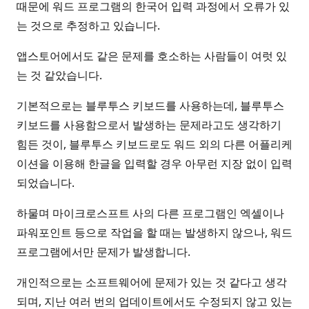
때문에 워드 프로그램의 한국어 입력 과정에서 오류가 있
는 것으로 추정하고 있습니다.
앱스토어에서도 같은 문제를 호소하는 사람들이 여럿 있
는 것 같았습니다.
기본적으로는 블루투스 키보드를 사용하는데, 블루투스
키보드를 사용함으로서 발생하는 문제라고도 생각하기
힘든 것이, 블루투스 키보드로도 워드 외의 다른 어플리케
이션을 이용해 한글을 입력할 경우 아무런 지장 없이 입력
되었습니다.
하물며 마이크로스프트 사의 다른 프로그램인 엑셀이나
파워포인트 등으로 작업을 할 때는 발생하지 않으나, 워드
프로그램에서만 문제가 발생합니다.
개인적으로는 소프트웨어에 문제가 있는 것 같다고 생각
되며, 지난 여러 번의 업데이트에서도 수정되지 않고 있는