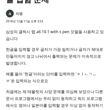
익명
2018년 12월 11일 오후 3:53
삼성의 갤럭시 탭 a6 10.1 with s pen 모델을 사용하고 있
습니다
한글을 입력할 경우 글자가 가끔 씹히거나 글자가 제대로
만들어지지 않고 나뉘어서 출력되는 문제가 지속적으로
발생합니다.
예를 들어 '한글'이라는 단어를 입력하면 'ㅎㅏㄴㄱㅡ
ㄹ'로 입력되는 식으로요
처음에는 제 태블릿의 사양 문제를 의심해 보았으나 다른
문서 프로그램에서는 무리 없이 동작하고 워드 프로그램
에서도 영어나 일본어를 입력할 경우 이상 없이 동작하기