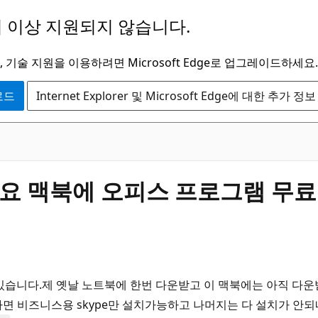
 이상 지원되지 않습니다.
 기술 지원을 이용하려면 Microsoft Edge로 업그레이드하세요.
운로드
Internet Explorer 및 Microsoft Edge에 대한 추가 정보
요 맥북에 오피스 프로그램 무
습니다.제 옛날 노트북에 한번 다운받고 이 맥북에는 아직 다운
비즈니스용 skype만 설치가능하고 나머지는 다 설치가 안되네요.