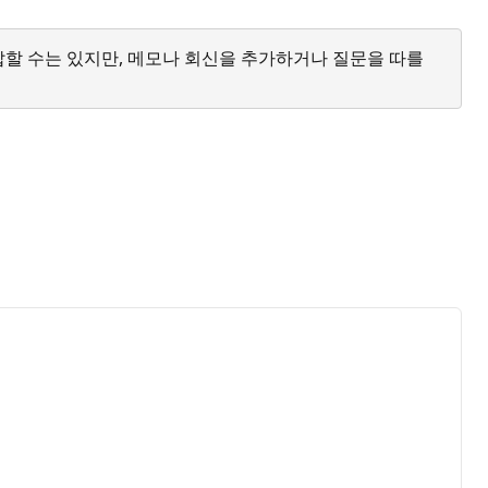
답할 수는 있지만, 메모나 회신을 추가하거나 질문을 따를