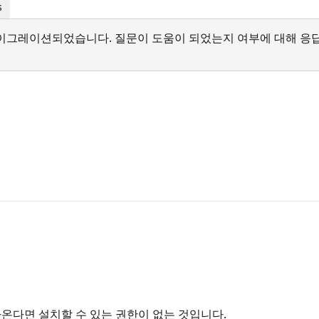
s
서 마이그레이션되었습니다. 질문이 도움이 되었는지 여부에 대해 응
온다면 설치할 수 있는 권한이 없는 것입니다.