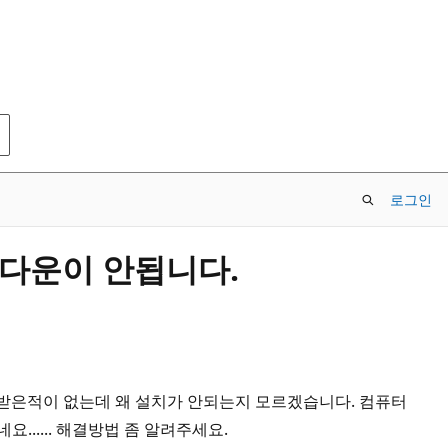
로그인
료다운이 안됩니다.
받은적이 없는데 왜 설치가 안되는지 모르겠습니다. 컴퓨터
..... 해결방법 좀 알려주세요.