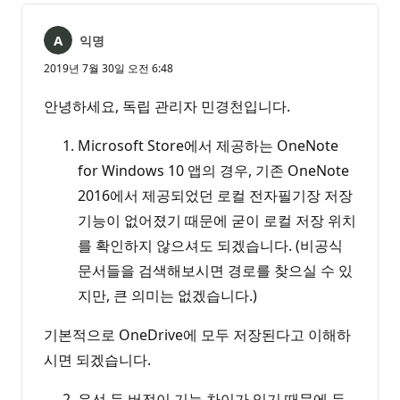
익명
2019년 7월 30일 오전 6:48
안녕하세요, 독립 관리자 민경천입니다.
Microsoft Store에서 제공하는 OneNote
for Windows 10 앱의 경우, 기존 OneNote
2016에서 제공되었던 로컬 전자필기장 저장
기능이 없어졌기 때문에 굳이 로컬 저장 위치
를 확인하지 않으셔도 되겠습니다. (비공식
문서들을 검색해보시면 경로를 찾으실 수 있
지만, 큰 의미는 없겠습니다.)
기본적으로 OneDrive에 모두 저장된다고 이해하
시면 되겠습니다.
우선 두 버전이 기능 차이가 있기 때문에 두