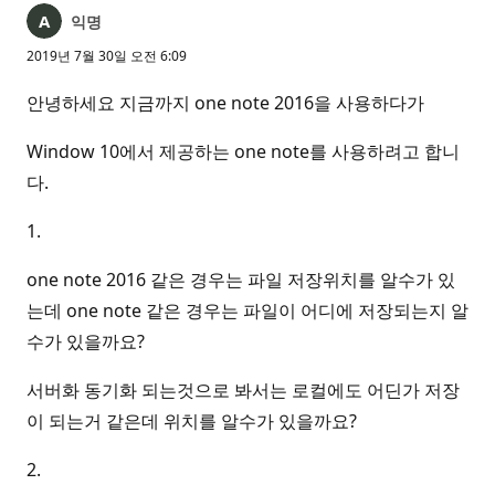
익명
2019년 7월 30일 오전 6:09
안녕하세요 지금까지 one note 2016을 사용하다가
Window 10에서 제공하는 one note를 사용하려고 합니
다.
1.
one note 2016 같은 경우는 파일 저장위치를 알수가 있
는데 one note 같은 경우는 파일이 어디에 저장되는지 알
수가 있을까요?
서버화 동기화 되는것으로 봐서는 로컬에도 어딘가 저장
이 되는거 같은데 위치를 알수가 있을까요?
2.