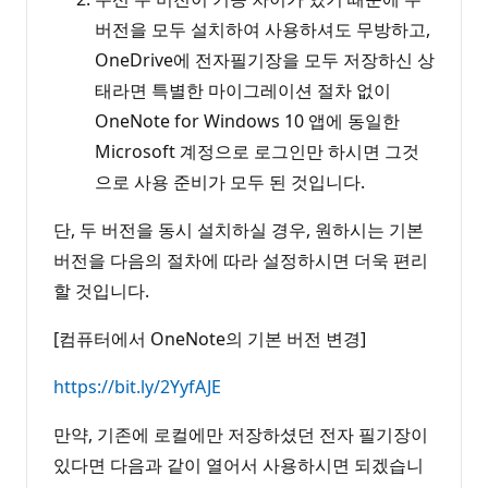
버전을 모두 설치하여 사용하셔도 무방하고,
OneDrive에 전자필기장을 모두 저장하신 상
태라면 특별한 마이그레이션 절차 없이
OneNote for Windows 10 앱에 동일한
Microsoft 계정으로 로그인만 하시면 그것
으로 사용 준비가 모두 된 것입니다.
단, 두 버전을 동시 설치하실 경우, 원하시는 기본
버전을 다음의 절차에 따라 설정하시면 더욱 편리
할 것입니다.
[컴퓨터에서 OneNote의 기본 버전 변경]
https://bit.ly/2YyfAJE
만약, 기존에 로컬에만 저장하셨던 전자 필기장이
있다면 다음과 같이 열어서 사용하시면 되겠습니