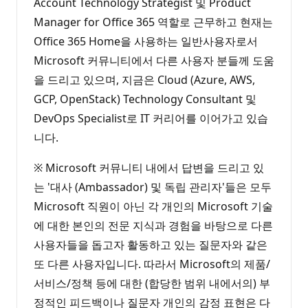
Account Technology Strategist 및 Product
Manager for Office 365 역할로 근무하고 현재는
Office 365 Home을 사용하는 일반사용자로서
Microsoft 커뮤니티에서 다른 사용자 분들께 도움
을 드리고 있으며, 지금은 Cloud (Azure, AWS,
GCP, OpenStack) Technology Consultant 및
DevOps Specialist로 IT 커리어를 이어가고 있습
니다.
※ Microsoft 커뮤니티 내에서 답변을 드리고 있
는 '대사 (Ambassador) 및 독립 관리자'들은 모두
Microsoft 직원이 아닌 각 개인의 Microsoft 기술
에 대한 본인의 전문 지식과 경험을 바탕으로 다른
사용자들을 돕고자 활동하고 있는 질문자와 같은
또 다른 사용자입니다. 따라서 Microsoft의 제품/
서비스/정책 등에 대한 (합당한 범위 내에서의) 부
정적인 피드백이나 질문자 개인의 감정 표현은 다