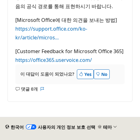
음의 공식 경로를 통해 표현하시기 바랍니다.
[Microsoft Office에 대한 의견을 보내는 방법]
https://support.office.com/ko-
kr/article/micros...
[Customer Feedback for Microsoft Office 365]
https://office365.uservoice.com/
이 대답이 도움이 되었나요?
Yes
No
댓글 0개
설
보
명
고
없
서
음
한국어
사용자의 개인 정보 보호 선택
테마