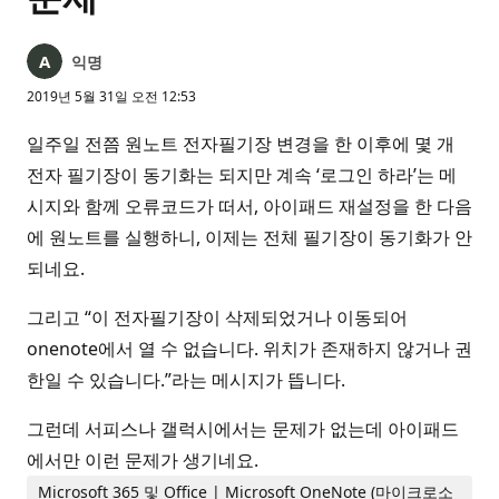
익명
2019년 5월 31일 오전 12:53
일주일 전쯤 원노트 전자필기장 변경을 한 이후에 몇 개
전자 필기장이 동기화는 되지만 계속 ‘로그인 하라’는 메
시지와 함께 오류코드가 떠서, 아이패드 재설정을 한 다음
에 원노트를 실행하니, 이제는 전체 필기장이 동기화가 안
되네요.
그리고 “이 전자필기장이 삭제되었거나 이동되어
onenote에서 열 수 없습니다. 위치가 존재하지 않거나 권
한일 수 있습니다.”라는 메시지가 뜹니다.
그런데 서피스나 갤럭시에서는 문제가 없는데 아이패드
에서만 이런 문제가 생기네요.
Microsoft 365 및 Office | Microsoft OneNote (마이크로소