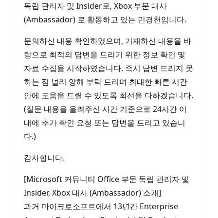
독립 관리자 및 Insider로, Xbox 부문 대사
(Ambassador) 로 활동하고 있는 민경천입니다.
문의하신 내용 확인하였으며, 기재하신 내용을 바
탕으로 최적의 답변을 드리기 위한 정보 확인 및
자료 수집을 시작하였습니다. 즉시 답변 드리지 못
하는 점 널리 양해 부탁 드리며 최대한 빠른 시간
안에 도움을 드릴 수 있도록 최선을 다하겠습니다.
(질문 내용을 올려주신 시간 기준으로 24시간 이
내에 추가 확인 요청 또는 답변을 드리고 있습니
다.)
감사합니다.
[Microsoft 커뮤니티 Office 부문 독립 관리자 및
Insider, Xbox 대사 (Ambassador) 소개]
과거 마이크로소프트에서 13년간 Enterprise