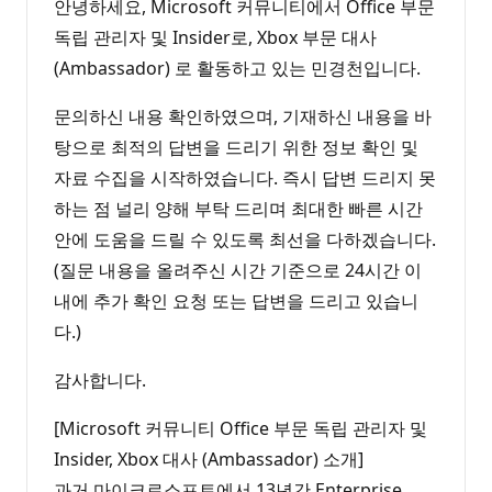
안녕하세요, Microsoft 커뮤니티에서 Office 부문
독립 관리자 및 Insider로, Xbox 부문 대사
(Ambassador) 로 활동하고 있는 민경천입니다.
문의하신 내용 확인하였으며, 기재하신 내용을 바
탕으로 최적의 답변을 드리기 위한 정보 확인 및
자료 수집을 시작하였습니다. 즉시 답변 드리지 못
하는 점 널리 양해 부탁 드리며 최대한 빠른 시간
안에 도움을 드릴 수 있도록 최선을 다하겠습니다.
(질문 내용을 올려주신 시간 기준으로 24시간 이
내에 추가 확인 요청 또는 답변을 드리고 있습니
다.)
감사합니다.
[Microsoft 커뮤니티 Office 부문 독립 관리자 및
Insider, Xbox 대사 (Ambassador) 소개]
과거 마이크로소프트에서 13년간 Enterprise