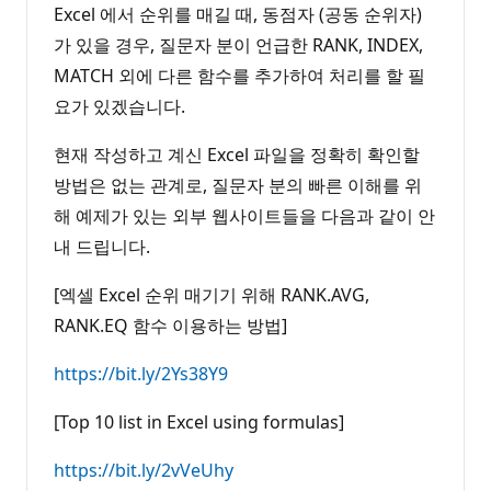
Excel 에서 순위를 매길 때, 동점자 (공동 순위자)
가 있을 경우, 질문자 분이 언급한 RANK, INDEX,
MATCH 외에 다른 함수를 추가하여 처리를 할 필
요가 있겠습니다.
현재 작성하고 계신 Excel 파일을 정확히 확인할
방법은 없는 관계로, 질문자 분의 빠른 이해를 위
해 예제가 있는 외부 웹사이트들을 다음과 같이 안
내 드립니다.
[엑셀 Excel 순위 매기기 위해 RANK.AVG,
RANK.EQ 함수 이용하는 방법]
https://bit.ly/2Ys38Y9
[Top 10 list in Excel using formulas]
https://bit.ly/2vVeUhy