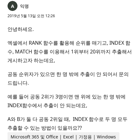
익명
2019년 5월 13일 오전 12:26
안녕하세요.
엑셀에서 RANK 함수를 활용해 순위를 매기고, INDEX 함
수, MATCH 함수를 이용해서 1위부터 20위까지 추출해서
게시하고자 하는데요,
공동 순위자가 있으면 한 명 밖에 추출이 안 되어서 문의
드립니다.
예를 들어 공동 2위가 3명이면 맨 위에 있는 한 명 밖에
INDEX함수에서 추출이 안 되는데요,
A와 B가 둘 다 공동 2위일 때, INDEX 함수로 두 명 모두
추출할 수 있는 방법이 있을까요??
Microsoft 365 및 Office | Excel | 가정용 | Windows