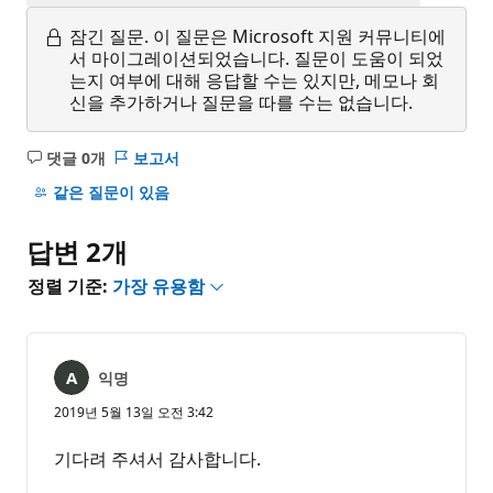
잠긴 질문.
이 질문은 Microsoft 지원 커뮤니티에
서 마이그레이션되었습니다. 질문이 도움이 되었
는지 여부에 대해 응답할 수는 있지만, 메모나 회
신을 추가하거나 질문을 따를 수는 없습니다.
댓글 0개
보고서
설
명
같은 질문이 있음
없
음
답변 2개
정렬 기준:
가장 유용함
익명
2019년 5월 13일 오전 3:42
기다려 주셔서 감사합니다.