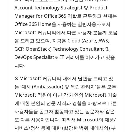
Account Technology Strategist 및 Product
Manager for Office 365 역할로 근무하고 현재는
Office 365 Home을 사용하는 일반사용자로서
Microsoft 커뮤니티에서 다른 사용자 분들께 도움
을 드리고 있으며, 지금은 Cloud (Azure, AWS,
GCP, OpenStack) Technology Consultant 및
DevOps Specialist로 IT 커리어를 이어가고 있습
니다.
※ Microsoft 커뮤니티 내에서 답변을 드리고 있
는 '대사 (Ambassador) 및 독립 관리자'들은 모두
Microsoft 직원이 아닌 각 개인의 Microsoft 기술
에 대한 본인의 전문 지식과 경험을 바탕으로 다른
사용자들을 돕고자 활동하고 있는 질문자와 같은
또 다른 사용자입니다. 따라서 Microsoft의 제품/
서비스/정책 등에 대한 (합당한 범위 내에서의) 부