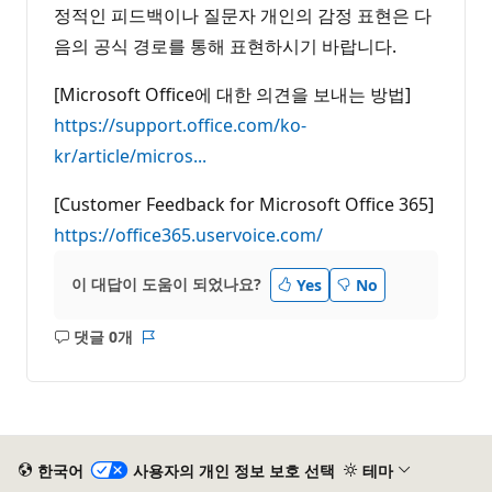
정적인 피드백이나 질문자 개인의 감정 표현은 다
음의 공식 경로를 통해 표현하시기 바랍니다.
[Microsoft Office에 대한 의견을 보내는 방법]
https://support.office.com/ko-
kr/article/micros...
[Customer Feedback for Microsoft Office 365]
https://office365.uservoice.com/
이 대답이 도움이 되었나요?
Yes
No
댓글 0개
설
보
명
고
없
서
음
한국어
사용자의 개인 정보 보호 선택
테마