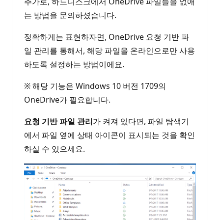
추가로, 하드디스크에서 OneDrive 파일들을 없애
는 방법을 문의하셨습니다.
정확하게는 표현하자면, OneDrive 요청 기반 파
일 관리를 통해서, 해당 파일을 온라인으로만 사용
하도록 설정하는 방법이에요.
※ 해당 기능은 Windows 10 버전 1709의
OneDrive가 필요합니다.
요청 기반 파일 관리
가 켜져 있다면, 파일 탐색기
에서 파일 옆에 상태 아이콘이 표시되는 것을 확인
하실 수 있으세요.