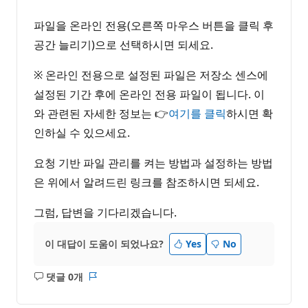
파일을 온라인 전용(오른쪽 마우스 버튼을 클릭 후
공간 늘리기)으로 선택하시면 되세요.
※ 온라인 전용으로 설정된 파일은 저장소 센스에
설정된 기간 후에 온라인 전용 파일이 됩니다. 이
와 관련된 자세한 정보는 👉
여기를 클릭
하시면 확
인하실 수 있으세요.
요청 기반 파일 관리를 켜는 방법과 설정하는 방법
은 위에서 알려드린 링크를 참조하시면 되세요.
그럼, 답변을 기다리겠습니다.
이 대답이 도움이 되었나요?
Yes
No
댓글 0개
설
보
명
고