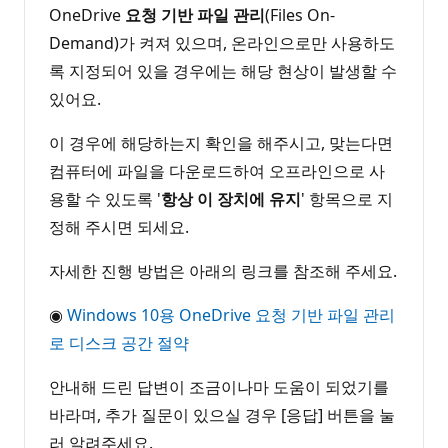
OneDrive
요청 기반 파일 관리
(Files On-
Demand)가 켜져 있으며, 온라인으로만 사용하도
록 지정되어 있을 경우에는 해당 현상이 발생할 수
있어요.
이 경우에 해당하는지 확인을 해주시고, 맞는다면
컴퓨터에 파일을 다운로드하여 오프라인으로 사
용할 수 있도록 '
항상 이 장치에 유지
' 항목으로 지
정해 주시면 되세요.
자세한 진행 방법은 아래의 링크를 참조해 주세요.
◉
Windows 10용 OneDrive 요청 기반 파일 관리
로 디스크 공간 절약
안내해 드린 답변이 조금이나마 도움이 되었기를
바라며, 추가 질문이 있으실 경우 [응답] 버튼을 눌
러 알려주세요.