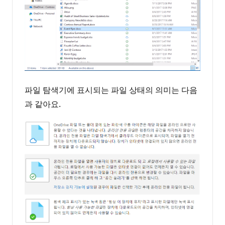
파일 탐색기에 표시되는 파일 상태의 의미는 다음
과 같아요.