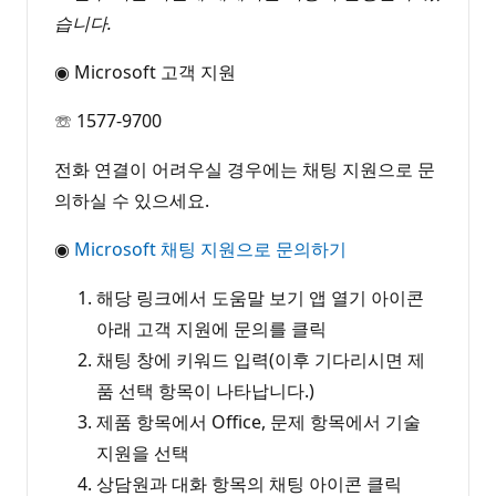
습니다.
◉ Microsoft 고객 지원
☏ 1577-9700
전화 연결이 어려우실 경우에는 채팅 지원으로 문
의하실 수 있으세요.
◉
Microsoft 채팅 지원으로 문의하기
해당 링크에서 도움말 보기 앱 열기 아이콘
아래 고객 지원에 문의를 클릭
채팅 창에 키워드 입력(이후 기다리시면 제
품 선택 항목이 나타납니다.)
제품 항목에서 Office, 문제 항목에서 기술
지원을 선택
상담원과 대화 항목의 채팅 아이콘 클릭