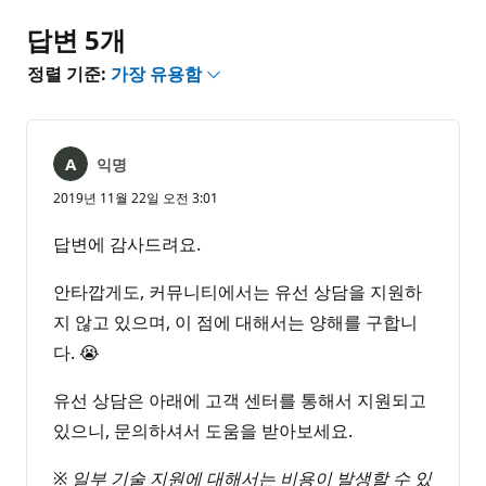
없
음
답변 5개
정렬 기준:
가장 유용함
익명
2019년 11월 22일 오전 3:01
답변에 감사드려요.
안타깝게도, 커뮤니티에서는 유선 상담을 지원하
지 않고 있으며, 이 점에 대해서는 양해를 구합니
다. 😭
유선 상담은 아래에 고객 센터를 통해서 지원되고
있으니, 문의하셔서 도움을 받아보세요.
※
일부 기술 지원에 대해서는 비용이 발생할 수 있