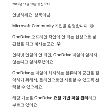
2019년 11월 19일 오전 1:19
안녕하세요. 상묵이님.
Microsoft Community 가입을 환영합니다. 😃
OneDrive 오프라인 작업이 안 되는 현상으로 불
편함을 겪고 계시는군요. 😭
인터넷 연결이 안 되면, OneDrive 파일이 열리지
않는다고 알려주셨어요.
OneDrive는 파일이 차지하는 컴퓨터의 공간을 절
약하기 위해서, 온라인으로만 사용할 수 있도록 선
택할 수 있으세요.
해당 기능을 OneDrive
요청 기반 파일 관리
라고
부르고 있어요.