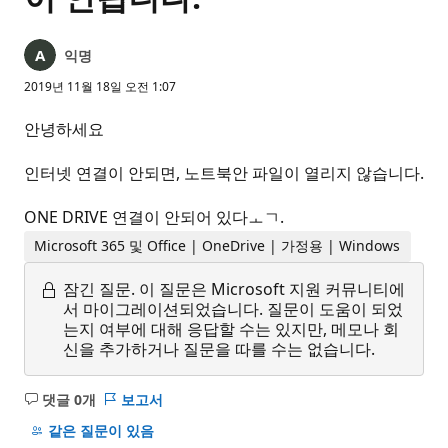
익명
2019년 11월 18일 오전 1:07
안녕하세요
인터넷 연결이 안되면, 노트북안 파일이 열리지 않습니다.
ONE DRIVE 연결이 안되어 있다ㅗㄱ.
Microsoft 365 및 Office | OneDrive | 가정용 | Windows
잠긴 질문.
이 질문은 Microsoft 지원 커뮤니티에
서 마이그레이션되었습니다. 질문이 도움이 되었
는지 여부에 대해 응답할 수는 있지만, 메모나 회
신을 추가하거나 질문을 따를 수는 없습니다.
댓글 0개
보고서
설
명
같은 질문이 있음