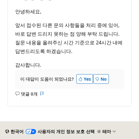
안녕하세요,
앞서 접수된 다른 문의 사항들을 처리 중에 있어,
바로 답변 드리지 못하는 점 양해 부탁 드립니다.
질문 내용을 올려주신 시간 기준으로 24시간 내에
답변드리도록 하겠습니다.
감사합니다.
이 대답이 도움이 되었나요?
Yes
No
댓글 0개
설
보
명
고
없
서
음
한국어
사용자의 개인 정보 보호 선택
테마