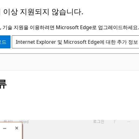
 이상 지원되지 않습니다.
 기술 지원을 이용하려면 Microsoft Edge로 업그레이드하세요.
운로드
Internet Explorer 및 Microsoft Edge에 대한 추가 정보
류