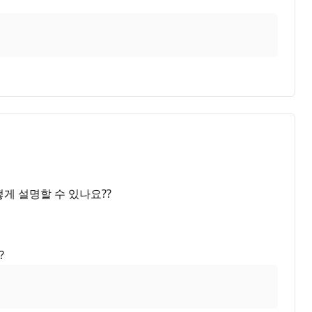
떻게 설명할 수 있나요??
?