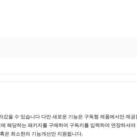
라갔을 수 있습니다 다만 새로운 기능은 구독형 제품에서만 제공
이에 해당하는 패키지를 구매하여 구독키를 입력하여 연장하셔야 
 혹은 최소한의 기능개선만 지원됩니다.