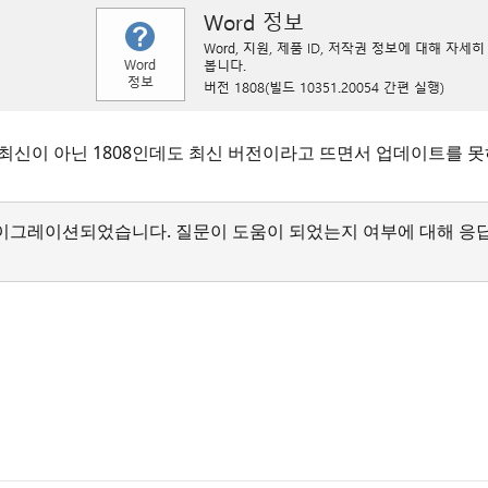
전이 최신이 아닌 1808인데도 최신 버전이라고 뜨면서 업데이트를 
서 마이그레이션되었습니다. 질문이 도움이 되었는지 여부에 대해 응