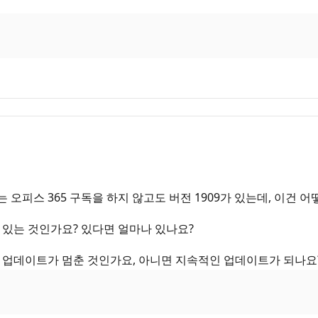
 오피스 365 구독을 하지 않고도 버전 1909가 있는데, 이건 어
가 있는 것인가요? 있다면 얼마나 있나요?
에서 업데이트가 멈춘 것인가요, 아니면 지속적인 업데이트가 되나요