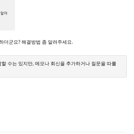
못하더군요? 해결방법 좀 알려주세요.
답할 수는 있지만, 메모나 회신을 추가하거나 질문을 따를