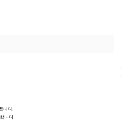
됩니다.
합니다.