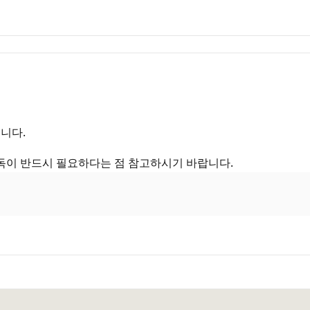
니다.
 구독이 반드시 필요하다는 점 참고하시기 바랍니다.