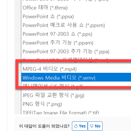
이 대답이 도움이 되었나요?
Yes
No