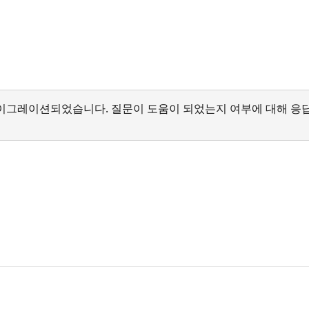
서 마이그레이션되었습니다. 질문이 도움이 되었는지 여부에 대해 응