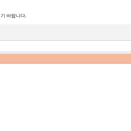
기 바랍니다.