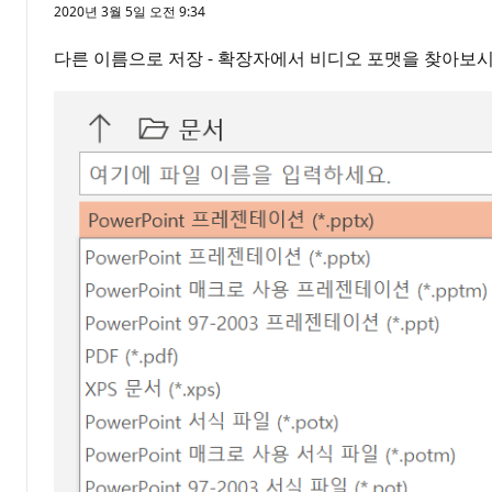
2020년 3월 5일 오전 9:34
다른 이름으로 저장 - 확장자에서 비디오 포맷을 찾아보시