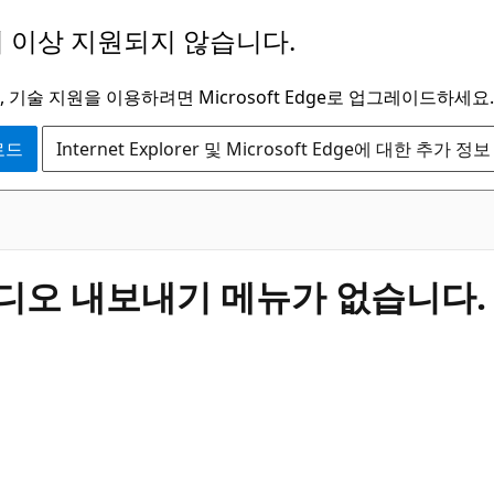
 이상 지원되지 않습니다.
 기술 지원을 이용하려면 Microsoft Edge로 업그레이드하세요.
운로드
Internet Explorer 및 Microsoft Edge에 대한 추가 정보
 비디오 내보내기 메뉴가 없습니다.