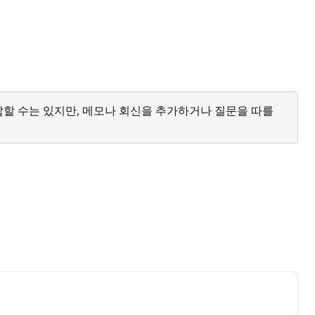
답할 수는 있지만, 메모나 회신을 추가하거나 질문을 따를