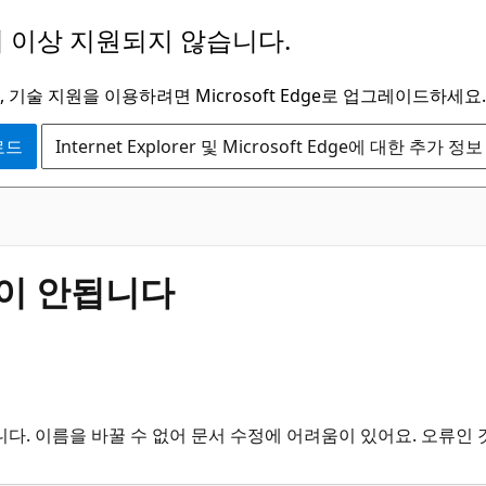
 이상 지원되지 않습니다.
 기술 지원을 이용하려면 Microsoft Edge로 업그레이드하세요.
운로드
Internet Explorer 및 Microsoft Edge에 대한 추가 정보
능이 안됩니다
다. 이름을 바꿀 수 없어 문서 수정에 어려움이 있어요. 오류인