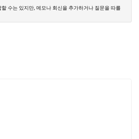
답할 수는 있지만, 메모나 회신을 추가하거나 질문을 따를