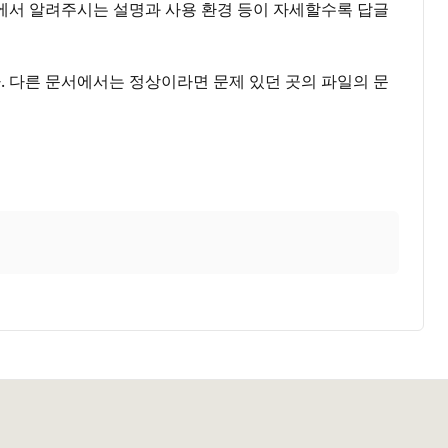
용에서 알려주시는 설명과 사용 환경 등이 자세할수록 답글
. 다른 문서에서는 정상이라면 문제 있던 곳의 파일의 문