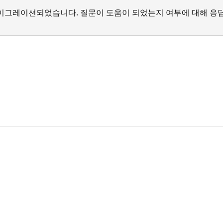
서 마이그레이션되었습니다. 질문이 도움이 되었는지 여부에 대해 응