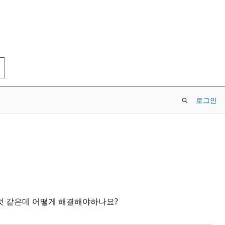
로그인
 것 같은데 어떻게 해결해야하나요?