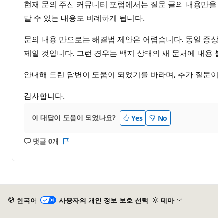
현재 문의 주신 커뮤니티 포럼에서는 질문 글의 내용만을
달 수 있는 내용도 비례하게 됩니다.
문의 내용 만으로는 해결법 제안은 어렵습니다. 동일 증
제일 것입니다. 그런 경우는 백지 상태의 새 문서에 내용
안내해 드린 답변이 도움이 되었기를 바라며, 추가 질문이
감사합니다.
이 대답이 도움이 되었나요?
Yes
No
댓글 0개
설
보
명
고
없
서
음
한국어
사용자의 개인 정보 보호 선택
테마