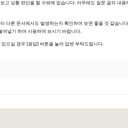
 보고 상황 판단을 할 수밖에 없습니다. 아무래도 질문 글의 내
상이 다른 문서에서도 발생하는지 확인하여 보면 좋을 것 같습니다
 붙여넣기 하여 사용하여 보시기 바랍니다.
 있으실 경우 [응답] 버튼을 눌러 답변 부탁드립니다.