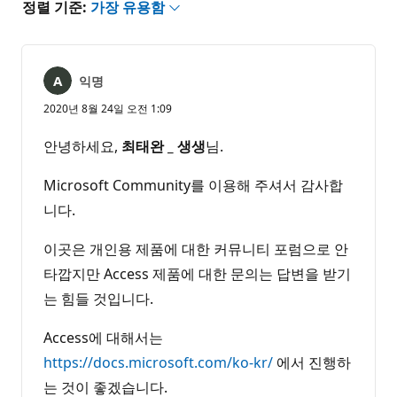
정렬 기준:
가장 유용함
익명
2020년 8월 24일 오전 1:09
안녕하세요,
최태완
_
생생
님.
Microsoft Community를 이용해 주셔서 감사합
니다.
이곳은 개인용 제품에 대한 커뮤니티 포럼으로 안
타깝지만 Access 제품에 대한 문의는 답변을 받기
는 힘들 것입니다.
Access에 대해서는
https://docs.microsoft.com/ko-kr/
에서 진행하
는 것이 좋겠습니다.