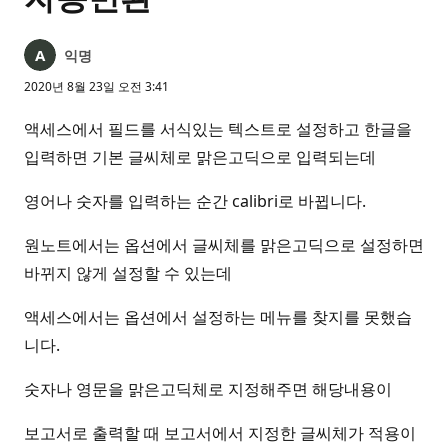
익명
2020년 8월 23일 오전 3:41
액세스에서 필드를 서식있는 텍스트로 설정하고 한글을
입력하면 기본 글씨체로 맑은고딕으로 입력되는데
영어나 숫자를 입력하는 순간 calibri로 바뀝니다.
원노트에서는 옵션에서 글씨체를 맑은고딕으로 설정하면
바뀌지 않게 설정할 수 있는데
액세스에서는 옵션에서 설정하는 메뉴를 찾지를 못했습
니다.
숫자나 영문을 맑은고딕체로 지정해주면 해당내용이
보고서로 출력할 때 보고서에서 지정한 글씨체가 적용이