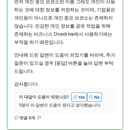
먼저 개인 중요 보관소란 이름 그래도 개인이 사용
하는 것에 대한 정보를 저장하는 것이며, 기업용은
개인용이 아니므로 개인 중요 보관소는 존재하지
않습니다. 민감한 개인 정보를 공유 작업을 위해
존재하는 비즈니스 Onedrive에서 사용하기에는
부적절 하기 때문입니다.
안내해 드린 답변이 도움이 되었기를 바라며, 추가
질문이 있으실 경우 [응답] 버튼을 눌러 답변 부탁
드립니다.
감사합니다.
이 대답이 도움이 되었나요?
Yes
No
5명이 이 답변이 도움이 된다고 생각했습니다.
댓글 0개
설
보
명
고