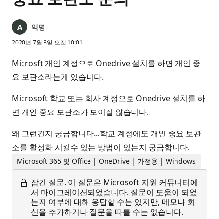
익명
2020년 7월 8일 오전 10:01
Microsft 개인 계정으로 Onedrive 설치를 하면 개인 중
요 보관소라는게 있습니다.
Microsoft 학교 또는 회사 계정으로 Onedrive 설치를 하
면 개인 중요 보관소가 보이질 않습니다.
왜 그런건지 궁금합니다...학교 계정에도 개인 중요 보관
소를 활성화 시킬수 있는 방법이 있는지 궁금합니다.
Microsoft 365 및 Office | OneDrive | 가정용 | Windows
잠긴 질문.
이 질문은 Microsoft 지원 커뮤니티에
서 마이그레이션되었습니다. 질문이 도움이 되었
는지 여부에 대해 응답할 수는 있지만, 메모나 회
신을 추가하거나 질문을 따를 수는 없습니다.