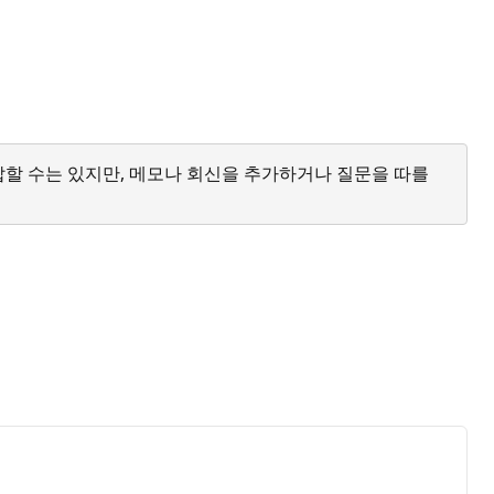
답할 수는 있지만, 메모나 회신을 추가하거나 질문을 따를