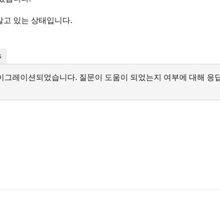
는 알고 있는 상태입니다.
s
서 마이그레이션되었습니다. 질문이 도움이 되었는지 여부에 대해 응