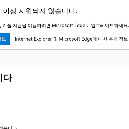
 이상 지원되지 않습니다.
 기술 지원을 이용하려면 Microsoft Edge로 업그레이드하세요.
운로드
Internet Explorer 및 Microsoft Edge에 대한 추가 정보
니다
워졌습니다.