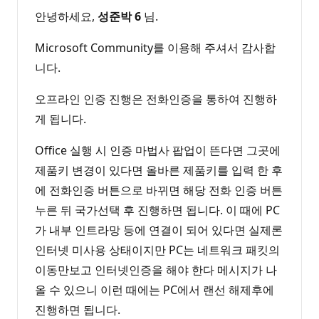
안녕하세요,
성준박
6
님.
Microsoft Community를 이용해 주셔서 감사합
니다.
오프라인 인증 진행은 전화인증을 통하여 진행하
게 됩니다.
Office 실행 시 인증 마법사 팝업이 뜬다면 그곳에
제품키 변경이 있다면 올바른 제품키를 입력 한 후
에 전화인증 버튼으로 바뀌면 해당 전화 인증 버튼
누른 뒤 국가선택 후 진행하면 됩니다. 이 때에 PC
가 내부 인트라망 등에 연결이 되어 있다면 실제론
인터넷 미사용 상태이지만 PC는 네트워크 패킷의
이동만보고 인터넷인증을 해야 한다 메시지가 나
올 수 있으니 이런 때에는 PC에서 랜선 해제후에
진행하면 됩니다.