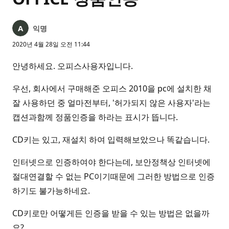
익명
2020년 4월 28일 오전 11:44
안녕하세요. 오피스사용자입니다.
우선, 회사에서 구매해준 오피스 2010을 pc에 설치한 채
잘 사용하던 중 얼마전부터, '허가되지 않은 사용자'라는
캡션과함께 정품인증을 하라는 표시가 뜹니다.
CD키는 있고, 재설치 하여 입력해보았으나 똑같습니다.
인터넷으로 인증하여야 한다는데, 보안정책상 인터넷에
절대연결할 수 없는 PC이기때문에 그러한 방법으로 인증
하기도 불가능하네요.
CD키로만 어떻게든 인증을 받을 수 있는 방법은 없을까
요?