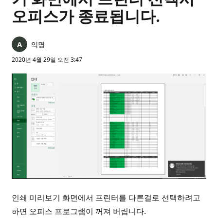
오피스가 종료됩니다.
익명
2020년 4월 29일 오전 3:47
인쇄 미리보기 화면에서 프린터를 다른걸로 선택하려고
하면 오피스 프로그램이 꺼져 버립니다.