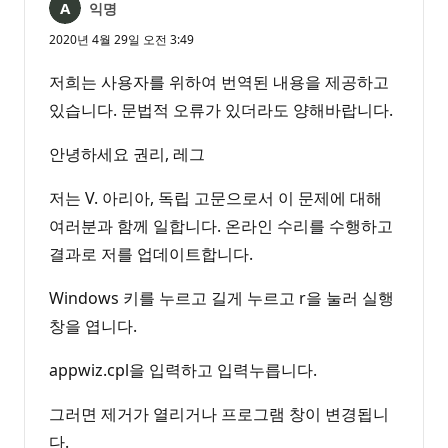
익명
2020년 4월 29일 오전 3:49
저희는 사용자를 위하여 번역된 내용을 제공하고
있습니다. 문법적 오류가 있더라도 양해바랍니다.
안녕하세요 권리, 레그
저는 V. 아리아, 독립 고문으로서 이 문제에 대해
여러분과 함께 일합니다. 온라인 수리를 수행하고
결과로 저를 업데이트합니다.
Windows 키를 누르고 길게 누르고 r을 눌러 실행
창을 엽니다.
appwiz.cpl을 입력하고 입력누릅니다.
그러면 제거가 열리거나 프로그램 창이 변경됩니
다.