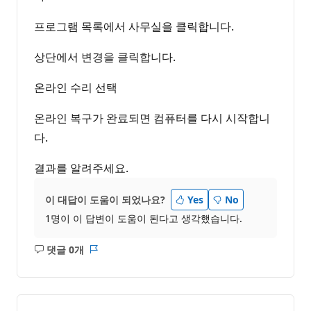
프로그램 목록에서 사무실을 클릭합니다.
상단에서 변경을 클릭합니다.
온라인 수리 선택
온라인 복구가 완료되면 컴퓨터를 다시 시작합니
다.
결과를 알려주세요.
이 대답이 도움이 되었나요?
Yes
No
1명이 이 답변이 도움이 된다고 생각했습니다.
댓글 0개
설
보
명
고
없
서
음