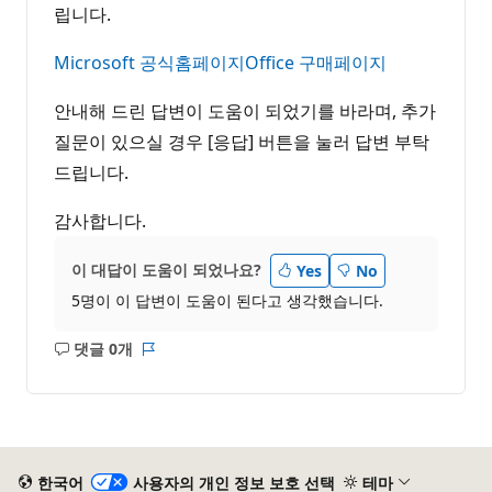
립니다.
Microsoft 공식홈페이지Office 구매페이지
안내해 드린 답변이 도움이 되었기를 바라며, 추가
질문이 있으실 경우 [응답] 버튼을 눌러 답변 부탁
드립니다.
감사합니다.
이 대답이 도움이 되었나요?
Yes
No
5명이 이 답변이 도움이 된다고 생각했습니다.
댓글 0개
설
보
명
고
없
서
음
한국어
사용자의 개인 정보 보호 선택
테마