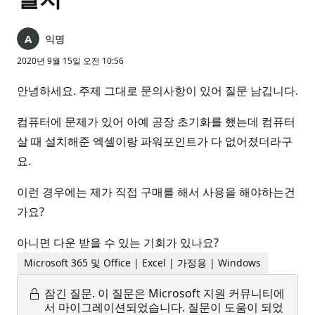
익명
2020년 9월 15일 오전 10:56
안녕하세요. 주제 그대로 문의사항이 있어 질문 남깁니다.
컴퓨터에 문제가 있어 아예 공장 초기화를 했는데 컴퓨터
살 때 설치해준 엑셀이랑 파워포인트가 다 없어졌더라구
요.
이런 경우에는 제가 직접 구매를 해서 사용을 해야하는건
가요?
아니면 다운 받을 수 있는 기회가 있나요?
Microsoft 365 및 Office | Excel | 가정용 | Windows
잠긴 질문.
이 질문은 Microsoft 지원 커뮤니티에
서 마이그레이션되었습니다. 질문이 도움이 되었