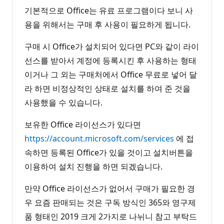
기본적으로 Office는 유료 프로그램이다 보니 사
용을 위해서는 구매 후 사용이 필요하게 됩니다.
구매 시 Office가 설치되어 있다면 PC와 같이 라이
선스를 받아서 계정에 등록시킨 후 사용하는 형태
이거나 그 외는 구매처에서 Office 무료로 넣어 달
라 하면 비정상적인 상태로 설치를 하여 준 것을
사용했을 수 있습니다.
보유한 Office 라이선스가 있다면
https://account.microsoft.com/services
에 접
속하면 등록된 Office가 있을 것이고 설치버튼을
이용하여 설치 진행을 하면 되겠습니다.
만약 Office 라이선스가 없어서 구매가 필요한 경
우 요즘 판매되는 것은 구독 방식인 365와 영구제
품 형태인 2019 크게 2가지로 나뉘니 참고 부탁드