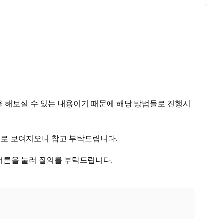
 해보실 수 있는 내용이기 때문에 해당 방법들로 진행시
으로 보여지오니 참고 부탁드립니다.
버튼을 눌러 질의를 부탁드립니다.