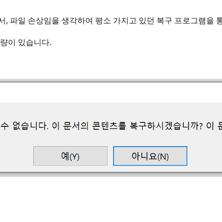
서, 파일 손상임을 생각하여 평소 가지고 있던 복구 프로그램을 
 용량이 있습니다.