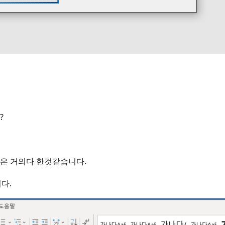
?
법은 거의다 한것같습니다.
니다.