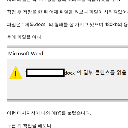
작업 후 저장을 한 뒤 어제 파일을 켜보니 파일이 사라져있어
파일은 " 제목.docs "의 형태를 잘 가지고 있으며 480kb의
후에 파일을 여니
이런 메시지창이 나와 예(Y)를 눌렀습니다.
누른 뒤 확인을 해보니