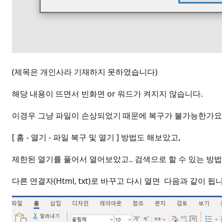
(제목은 개인사라 기재하지 못하였습니다)
해당 내용이 뜨면서 빈화면 or 워드가 켜지지 않습니다.
이경우 그냥 파일이 손상되었기 때문에 복구가 불가능한가요
[ 홈 - 열기 - 파일 복구 및 열기 ] 방법도 해보았고,
제한된 열기를 풀어서 열어보았고.. 검색으로 할 수 있는 방
다른 연결자(Html, txt)로 바꾸고 다시 열면 다음과 같이 됩