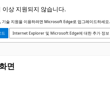
 이상 지원되지 않습니다.
 기술 지원을 이용하려면 Microsoft Edge로 업그레이드하세요.
운로드
Internet Explorer 및 Microsoft Edge에 대한 추가 정보
빈화면