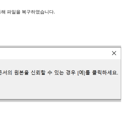
통해 파일을 복구하였습니다.