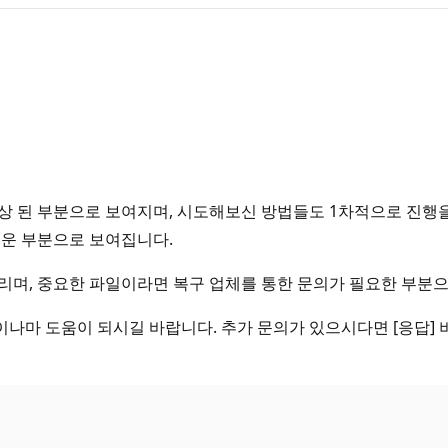
상 된 부분으로 보여지며, 시도해보신 방법들도 1차적으로 진행을
려운 부분으로 보여집니다.
리며, 중요한 파일이라면 복구 업체를 통한 문의가 필요한 부분
나마 도움이 되시길 바랍니다. 추가 문의가 있으시다면 [응답] 