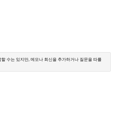
답할 수는 있지만, 메모나 회신을 추가하거나 질문을 따를