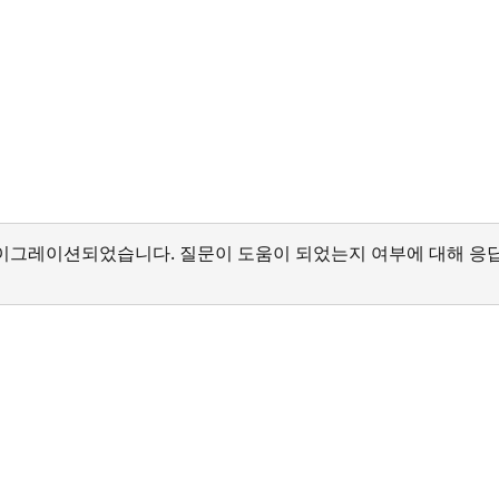
서 마이그레이션되었습니다. 질문이 도움이 되었는지 여부에 대해 응