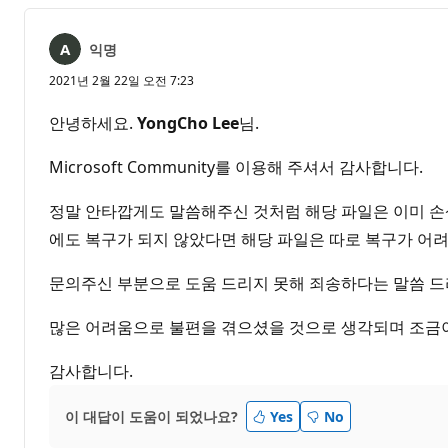
익명
2021년 2월 22일 오전 7:23
안녕하세요.
YongCho Lee
님.
Microsoft Community를 이용해 주셔서 감사합니다.
정말 안타깝게도 말씀해주신 것처럼 해당 파일은 이미 손
에도 복구가 되지 않았다면 해당 파일은 따로 복구가 어
문의주신 부분으로 도움 드리지 못해 죄송하다는 말씀 드
많은 어려움으로 불편을 겪으셨을 것으로 생각되며 조금이
감사합니다.
이 대답이 도움이 되었나요?
Yes
No