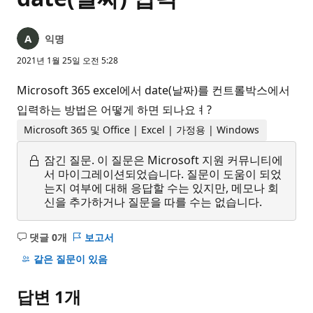
익명
2021년 1월 25일 오전 5:28
Microsoft 365 excel에서 date(날짜)를 컨트롤박스에서
입력하는 방법은 어떻게 하면 되나요ㅕ?
Microsoft 365 및 Office | Excel | 가정용 | Windows
잠긴 질문.
이 질문은 Microsoft 지원 커뮤니티에
서 마이그레이션되었습니다. 질문이 도움이 되었
는지 여부에 대해 응답할 수는 있지만, 메모나 회
신을 추가하거나 질문을 따를 수는 없습니다.
댓글 0개
보고서
설
명
같은 질문이 있음
없
음
답변 1개