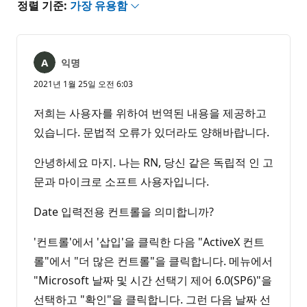
정렬 기준:
가장 유용함
익명
2021년 1월 25일 오전 6:03
저희는 사용자를 위하여 번역된 내용을 제공하고
있습니다. 문법적 오류가 있더라도 양해바랍니다.
안녕하세요 마지. 나는 RN, 당신 같은 독립적 인 고
문과 마이크로 소프트 사용자입니다.
Date 입력전용 컨트롤을 의미합니까?
'컨트롤'에서 '삽입'을 클릭한 다음 "ActiveX 컨트
롤"에서 "더 많은 컨트롤"을 클릭합니다. 메뉴에서
"Microsoft 날짜 및 시간 선택기 제어 6.0(SP6)"을
선택하고 "확인"을 클릭합니다. 그런 다음 날짜 선