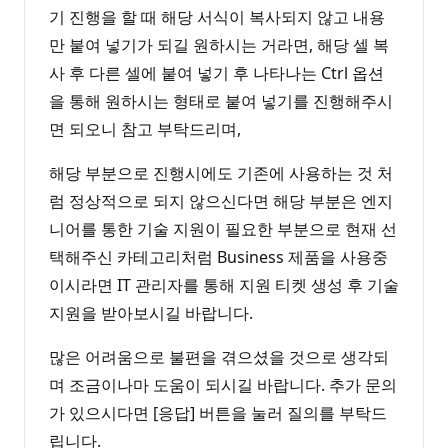
기 진행을 할 때 해당 서식이 복사되지 않고 내용
만 붙여 넣기가 되길 원하시는 거라면, 해당 셀 복
사 후 다른 셀에 붙여 넣기 후 나타나는 Ctrl 옵션
을 통해 원하시는 형태로 붙여 넣기를 진행해주시
면 되오니 참고 부탁드리며,
해당 부분으로 진행시에도 기존에 사용하는 것 처
럼 정상적으로 되지 않으신다면 해당 부분은 엔지
니어를 통한 기술 지원이 필요한 부분으로 현재 선
택해주신 카테고리처럼 Business 제품을 사용중
이시라면 IT 관리자를 통해 지원 티켓 생성 후 기술
지원을 받아보시길 바랍니다.
많은 어려움으로 불편을 겪으셨을 것으로 생각되
며 조금이나마 도움이 되시길 바랍니다. 추가 문의
가 있으시다면 [응답] 버튼을 눌러 질의를 부탁드
립니다.