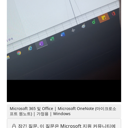
Microsoft 365 및 Office | Microsoft OneNote (마이크로소
프트 원노트) | 가정용 | Windows
잠긴 질문.
이 질문은 Microsoft 지원 커뮤니티에