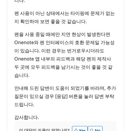
니다.
펜 사용이 아닌 상태에서는 타이핑에 문제가 없는
지 확인하여 보면 좋을 것 같습니다.
펜을 사용 중일 때에만 지연 현상이 발생한다면
Onenote와 펜 인터페이스의 호환 문제일 가능성
이 있습니다. 이런 경우는 번거로우시더라도
Onenote 앱 내부의 피드백과 해당 펜의 제작사
두 곳에 모두 피드백을 남기시는 것이 좋을 것 같
습니다.
안내해 드린 답변이 도움이 되었기를 바라며, 추가
질문이 있으실 경우 [응답] 버튼을 눌러 답변 부탁
드립니다.
감사합니다.
이 대답이 도움이 되었나요?
Yes
No