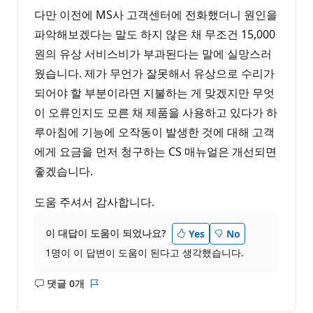
다만 이전에 MS사 고객센터에 전화했더니 원인을
파악해보겠다는 말도 하지 않은 채 무조건 15,000
원의 유상 서비스비가 부과된다는 말에 실망스러
웠습니다. 제가 무언가 잘못해서 유상으로 수리가
되어야 할 부분이라면 지불하는 게 맞겠지만 무엇
이 오류인지도 모른 채 제품을 사용하고 있다가 하
루아침에 기능에 오작동이 발생한 것에 대해 고객
에게 요금을 먼저 청구하는 CS 매뉴얼은 개선되면
좋겠습니다.
도움 주셔서 감사합니다.
이 대답이 도움이 되었나요?
Yes
No
1명이 이 답변이 도움이 된다고 생각했습니다.
댓글 0개
설
보
명
고