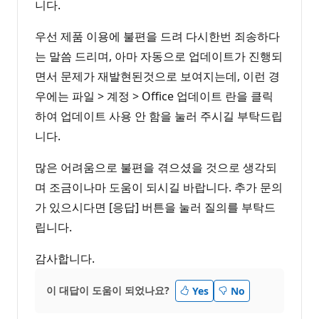
니다.
우선 제품 이용에 불편을 드려 다시한번 죄송하다
는 말씀 드리며, 아마 자동으로 업데이트가 진행되
면서 문제가 재발현된것으로 보여지는데, 이런 경
우에는 파일 > 계정 > Office 업데이트 란을 클릭
하여 업데이트 사용 안 함을 눌러 주시길 부탁드립
니다.
많은 어려움으로 불편을 겪으셨을 것으로 생각되
며 조금이나마 도움이 되시길 바랍니다. 추가 문의
가 있으시다면 [응답] 버튼을 눌러 질의를 부탁드
립니다.
감사합니다.
이 대답이 도움이 되었나요?
Yes
No