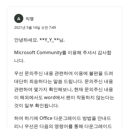
없
서
음
익명
2021년 5월 14일 오전 7:49
안녕하세요. **Y_Y_**님.
Microsoft Community를 이용해 주셔서 감사합
니다.
우선 문의주신 내용 관련하여 이용에 불편을 드려
대단히 죄송하다는 말씀 드립니다. 문의주신 내용
관련하여 몇가지 확인해보니, 현재 문의주신 내용
이 해외에서도 word에서 펜이 작동하지 않는다는
것이 일부 확인됩니다.
하여 하기에 Office 다운그레이드 방법을 안내드
리니 우선은 다음의 명령어를 통해 다운그레이드