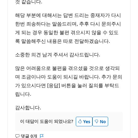
것 같습니다.
해당 부분에 대해서는 답변 드리는 중재자가 다시
한번 죄송하다는 말씀드리며, 추후 다시 문의주시
게 되는 경우 동일한 불편 겪으시지 않을 수 있도
록 말씀해주신 내용은 따로 전달하겠습니다.
소중한 의견 남겨 주셔서 감사드립니다.
많은 어려움으로 불편을 겪으셨을 것으로 생각되
며 조금이나마 도움이 되시길 바랍니다. 추가 문의
가 있으시다면 [응답] 버튼을 눌러 질의를 부탁드
립니다.
감사합니다.
이 대답이 도움이 되었나요?
Yes
No
댓글 0개