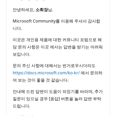
안녕하세요,
소희장
님.
Microsoft Community를 이용해 주셔서 감사합
니다.
이곳은 개인용 제품에 대한 커뮤니티 포럼으로 해
당 문의 사항은 이곳 에서는 답변을 받기는 어려워
보입니다.
문의 주신 사항에 대해서는 번거로우시더라도
https://docs.microsoft.com/ko-kr/
에서 문의하
여 보는 것이 좋을 것 같습니다.
안내해 드린 답변이 도움이 되었기를 바라며, 추가
질문이 있으실 경우 [응답] 버튼을 눌러 답변 부탁
드립니다.