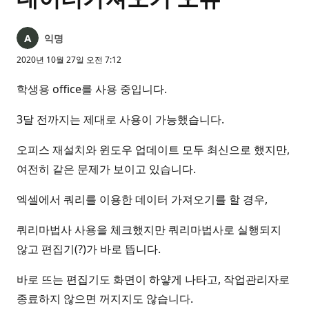
익명
2020년 10월 27일 오전 7:12
학생용 office를 사용 중입니다.
3달 전까지는 제대로 사용이 가능했습니다.
오피스 재설치와 윈도우 업데이트 모두 최신으로 했지만,
여전히 같은 문제가 보이고 있습니다.
엑셀에서 쿼리를 이용한 데이터 가져오기를 할 경우,
쿼리마법사 사용을 체크했지만 쿼리마법사로 실행되지
않고 편집기(?)가 바로 뜹니다.
바로 뜨는 편집기도 화면이 하얗게 나타고, 작업관리자로
종료하지 않으면 꺼지지도 않습니다.