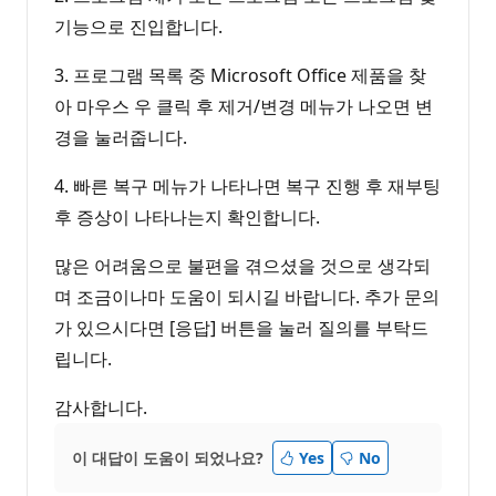
기능으로 진입합니다.
3. 프로그램 목록 중 Microsoft Office 제품을 찾
아 마우스 우 클릭 후 제거/변경 메뉴가 나오면 변
경을 눌러줍니다.
4. 빠른 복구 메뉴가 나타나면 복구 진행 후 재부팅
후 증상이 나타나는지 확인합니다.
많은 어려움으로 불편을 겪으셨을 것으로 생각되
며 조금이나마 도움이 되시길 바랍니다. 추가 문의
가 있으시다면 [응답] 버튼을 눌러 질의를 부탁드
립니다.
감사합니다.
이 대답이 도움이 되었나요?
Yes
No