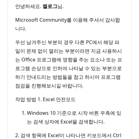
안녕하세요.
켈로그
님.
Microsoft Community를 이용해 주셔서 감사합
니다.
우선 남겨주신 부분의 경우 다른 PC에서 해당 파
일이 문제 없이 열리는 부분이라면 지금 사용하시
는 Office 프로그램에 영향을 주는 요소나 또는 프
로그램 손상으로 인하여 나타날 수 있는 부분으로
하기 안내드리는 방법들을 참고 하시어 프로그램
점검을 진행해보시길 바랍니다.
작업 방법 1. Excel 안전모드
Windows 10 기준으로 시작 버튼 우측에 있
는 검색 상자에 Excel을 검색합니다.
2. 검색 항목에 Excel이 나타나면 키보드에서 Ctrl