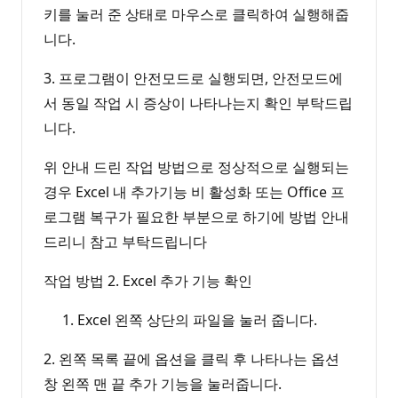
키를 눌러 준 상태로 마우스로 클릭하여 실행해줍
니다.
3. 프로그램이 안전모드로 실행되면, 안전모드에
서 동일 작업 시 증상이 나타나는지 확인 부탁드립
니다.
위 안내 드린 작업 방법으로 정상적으로 실행되는
경우 Excel 내 추가기능 비 활성화 또는 Office 프
로그램 복구가 필요한 부분으로 하기에 방법 안내
드리니 참고 부탁드립니다
작업 방법 2. Excel 추가 기능 확인
Excel 왼쪽 상단의 파일을 눌러 줍니다.
2. 왼쪽 목록 끝에 옵션을 클릭 후 나타나는 옵션
창 왼쪽 맨 끝 추가 기능을 눌러줍니다.