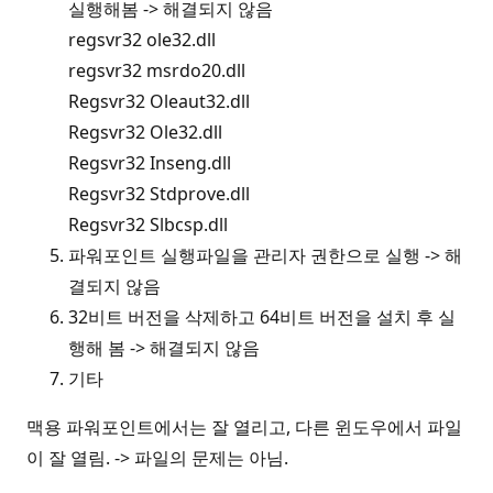
실행해봄 -> 해결되지 않음
regsvr32 ole32.dll
regsvr32 msrdo20.dll
Regsvr32 Oleaut32.dll
Regsvr32 Ole32.dll
Regsvr32 Inseng.dll
Regsvr32 Stdprove.dll
Regsvr32 Slbcsp.dll
파워포인트 실행파일을 관리자 권한으로 실행 -> 해
결되지 않음
32비트 버전을 삭제하고 64비트 버전을 설치 후 실
행해 봄 -> 해결되지 않음
기타
맥용 파워포인트에서는 잘 열리고, 다른 윈도우에서 파일
이 잘 열림. -> 파일의 문제는 아님.