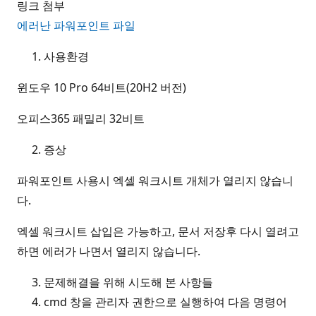
링크 첨부
에러난 파워포인트 파일
사용환경
윈도우 10 Pro 64비트(20H2 버전)
오피스365 패밀리 32비트
증상
파워포인트 사용시 엑셀 워크시트 개체가 열리지 않습니
다.
엑셀 워크시트 삽입은 가능하고, 문서 저장후 다시 열려고
하면 에러가 나면서 열리지 않습니다.
문제해결을 위해 시도해 본 사항들
cmd 창을 관리자 권한으로 실행하여 다음 명령어