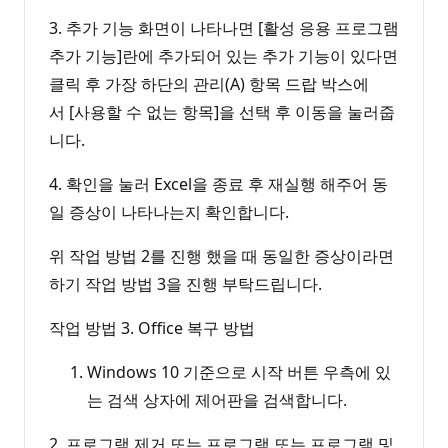
3. 추가 기능 화면이 나타나면 [활성 응용 프로그램
추가 기능]란에 추가되어 있는 추가 기능이 있다면
클릭 후 가장 하단의 관리(A) 항목 드랍 박스에
서 [사용할 수 없는 항목]을 선택 후 이동을 눌러줍
니다.
4. 확인을 눌러 Excel을 종료 후 재실행 해주어 동
일 증상이 나타나는지 확인합니다.
위 작업 방법 2를 진행 했을 때 동일한 증상이라면
하기 작업 방법 3을 진행 부탁드립니다.
작업 방법 3. Office 복구 방법
Windows 10 기준으로 시작 버튼 우측에 있
는 검색 상자에 제어판을 검색합니다.
2. 프로그램 제거 또는 프로그램 또는 프로그램 및