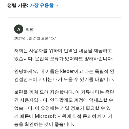
정렬 기준:
가장 유용함
익명
2021년 3월 21일 오전 1:57
저희는 사용자를 위하여 번역된 내용을 제공하고
있습니다. 문법적 오류가 있더라도 양해바랍니다.
안녕하세요, 내 이름은 kleber이고 나는 독립적 인
컨설턴트이고 나는 내가 도울 수 있기를 바랍니다.
불편을 끼쳐 드려 죄송합니다. 이 커뮤니티는 종단
간 사용자입니다. 안타깝게도 계정에 액세스할 수
없습니다. 이 요청에는 기밀 정보가 필요할 수 있
기 때문에 Microsoft 지원에 직접 문의하여 이 기
능을 확인하는 것이 좋습니다.