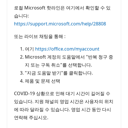
로컬 Microsoft 핫라인은 여기에서 확인할 수 있
습니다:
https://support.microsoft.com/help/28808
또는 라이브 채팅을 통해 :
여기
https://office.com/myaccount
Microsoft 계정의 도움말에서 "반복 청구 중
지 또는 구독 취소"를 선택합니다.
"지금 도움말 받기"를 클릭합니다.
제품 및 문제 선택
COVID-19 상황으로 인해 대기 시간이 길어질 수
있습니다. 지원 채널의 영업 시간은 사용자의 위치
에 따라 달라질 수 있습니다. 영업 시간 동안 다시
연락해 주십시오.