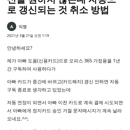
로 갱신되는 것 취소 방법
익명
2021년 3월 21일 오전 1:19
안녕하세요?
제가 아빠 도움(신용카드)으로 오피스 365 가정용을 1년
간 구독하여 사용하다가
아빠 카드가 중간에 바뀌고(카드해지) 갱신 안하면 자동
구독 종료로 생각하고 있었는데
자동 연장이 되면서 아빠 이전 카드로 계속 결제 시도되면
서 아빠에게 정지카드 승인 거절 문자메시지가 계속 날라
오네요.^^;