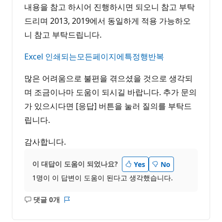
내용을 참고 하시어 진행하시면 되오니 참고 부탁
드리며 2013, 2019에서 동일하게 적용 가능하오
니 참고 부탁드립니다.
Excel 인쇄되는모든페이지에특정행반복
많은 어려움으로 불편을 겪으셨을 것으로 생각되
며 조금이나마 도움이 되시길 바랍니다. 추가 문의
가 있으시다면 [응답] 버튼을 눌러 질의를 부탁드
립니다.
감사합니다.
이 대답이 도움이 되었나요?
Yes
No
1명이 이 답변이 도움이 된다고 생각했습니다.
댓글 0개
설
보
명
고