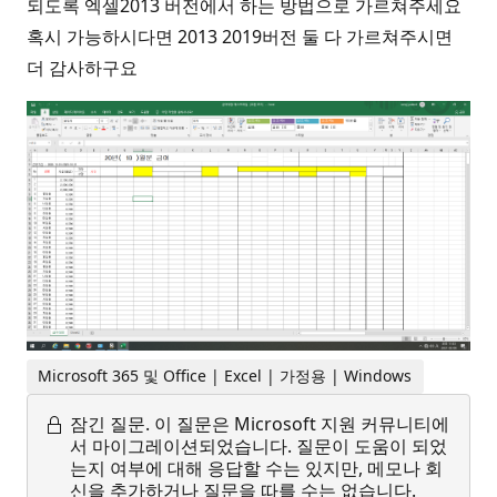
되도록 엑셀2013 버전에서 하는 방법으로 가르쳐주세요
혹시 가능하시다면 2013 2019버전 둘 다 가르쳐주시면
더 감사하구요
Microsoft 365 및 Office | Excel | 가정용 | Windows
잠긴 질문.
이 질문은 Microsoft 지원 커뮤니티에
서 마이그레이션되었습니다. 질문이 도움이 되었
는지 여부에 대해 응답할 수는 있지만, 메모나 회
신을 추가하거나 질문을 따를 수는 없습니다.