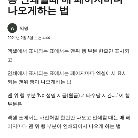
나오게하는 법
익명
2021년 2월 8일 오전 4:44
엑셀에서 표시되는 표에서는 맨위 행 부분 한줄만 표시되
고
인쇄에서 표시되는 표에서는 페이지마다 엑셀에서 표시
되는 맨위 행이 나오게하는 법
맨 위 행 부분 ‘No 성명 시급(월급) 기타수당 시간....’ 이 행
부분은
엑셀 표에서는 사진처럼 한번만 나오고 인쇄할 때는 매 페
이지마다 맨 위 행 부분이 인쇄되어서 나오게 하는 법