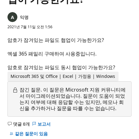
익명
2021년 7월 11일 오전 1:56
암호가 잠겨있는 파일도 협업이 가능한가요?
엑셀 365 패밀리 구매하여 사용중입니다.
암호로 잠겨있는 파일도 동시 협업이 가능한가요?
Microsoft 365 및 Office | Excel | 가정용 | Windows
잠긴 질문.
이 질문은 Microsoft 지원 커뮤니티에
서 마이그레이션되었습니다. 질문이 도움이 되었
는지 여부에 대해 응답할 수는 있지만, 메모나 회
신을 추가하거나 질문을 따를 수는 없습니다.
댓글 0개
보고서
설
명
같은 질문이 있음