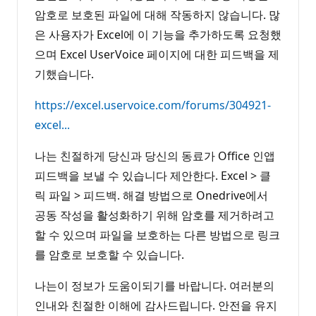
암호로 보호된 파일에 대해 작동하지 않습니다. 많
은 사용자가 Excel에 이 기능을 추가하도록 요청했
으며 Excel UserVoice 페이지에 대한 피드백을 제
기했습니다.
https://excel.uservoice.com/forums/304921-
excel...
나는 친절하게 당신과 당신의 동료가 Office 인앱
피드백을 보낼 수 있습니다 제안한다. Excel > 클
릭 파일 > 피드백. 해결 방법으로 Onedrive에서
공동 작성을 활성화하기 위해 암호를 제거하려고
할 수 있으며 파일을 보호하는 다른 방법으로 링크
를 암호로 보호할 수 있습니다.
나는이 정보가 도움이되기를 바랍니다. 여러분의
인내와 친절한 이해에 감사드립니다. 안전을 유지