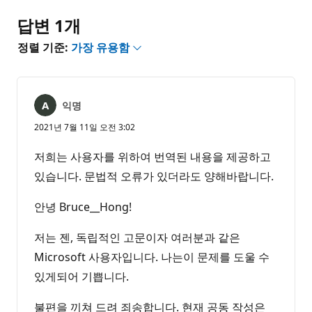
없
음
답변 1개
정렬 기준:
가장 유용함
익명
2021년 7월 11일 오전 3:02
저희는 사용자를 위하여 번역된 내용을 제공하고
있습니다. 문법적 오류가 있더라도 양해바랍니다.
안녕 Bruce__Hong!
저는 젠, 독립적인 고문이자 여러분과 같은
Microsoft 사용자입니다. 나는이 문제를 도울 수
있게되어 기쁩니다.
불편을 끼쳐 드려 죄송합니다. 현재 공동 작성은