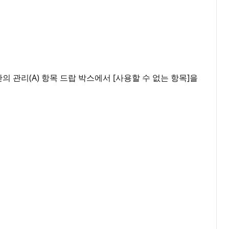
 관리(A) 항목 드랍 박스에서 [사용할 수 없는 항목]을