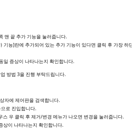
쪽 맨 끝 추가 기능을 눌러줍니다.
 기능]란에 추가되어 있는 추가 기능이 있다면 클릭 후 가장 하단의
어 동일 증상이 나타나는지 확인합니다.
작업 방법 3을 진행 부탁드립니다.
색 상자에 제어판을 검색합니다.
능으로 진입합니다.
찾아 마우스 우 클릭 후 제거/변경 메뉴가 나오면 변경을 눌러줍니다.
 증상이 나타나는지 확인합니다.