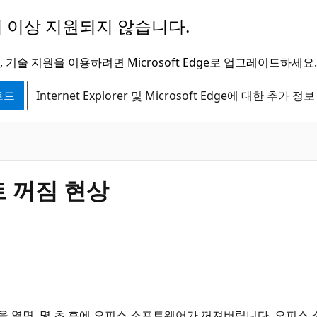
 이상 지원되지 않습니다.
 기술 지원을 이용하려면 Microsoft Edge로 업그레이드하세요.
운로드
Internet Explorer 및 Microsoft Edge에 대한 추가 정보
트 꺼짐 현상
열면, 몇 초 후에 오피스 소프트웨어가 꺼져버립니다. 오피스 