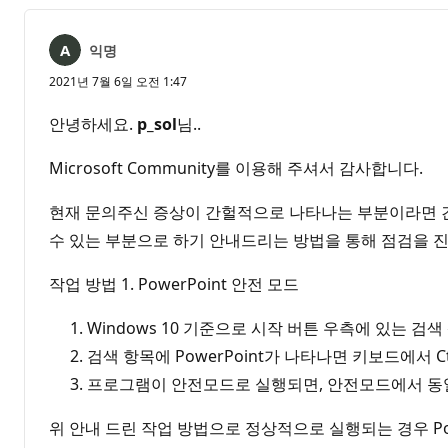
음
익명
2021년 7월 6일 오전 1:47
안녕하세요.
p_sol
님..
Microsoft Community를 이용해 주셔서 감사합니다.
현재 문의주신 증상이 간헐적으로 나타나는 부분이라면 간혹
수 있는 부분으로 하기 안내드리는 방법을 통해 점검을 
작업 방법 1. PowerPoint 안전 모드
Windows 10 기준으로 시작 버튼 우측에 있는 검색 
검색 항목에 PowerPoint가 나타나면 키보드에서 
프로그램이 안전모드로 실행되면, 안전모드에서 동일
위 안내 드린 작업 방법으로 정상적으로 실행되는 경우 Pow