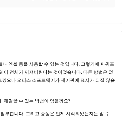
나 엑셀 등을 사용할 수 있는 것입니다. 그렇기에 파워포
웨어 전체가 꺼져버린다는 것이었습니다. 다른 방법은 없
 모르겠으나 오피스 소프트웨어가 제어판에 표시가 되질 않습
 해결할 수 있는 방법이 없을까요?
을 첨부합니다. 그리고 증상은 언제 시작되었는지는 알 수