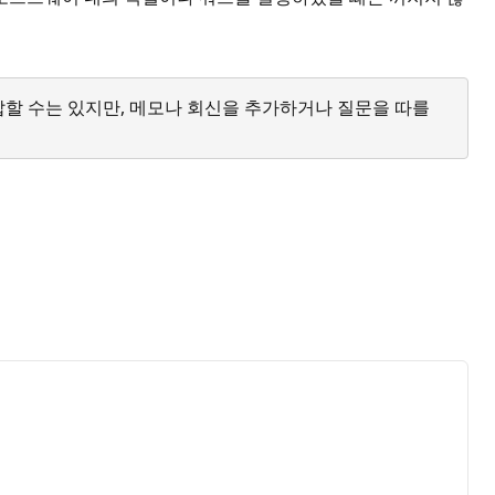
답할 수는 있지만, 메모나 회신을 추가하거나 질문을 따를