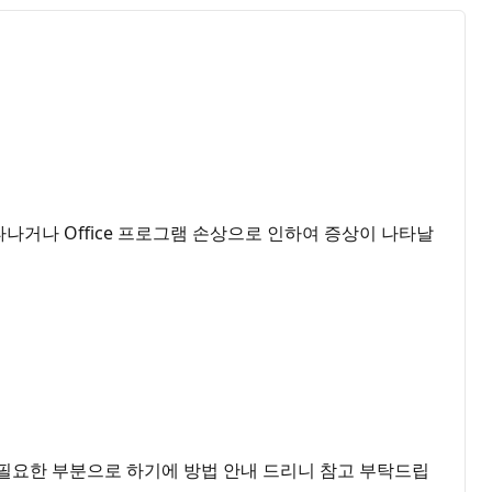
나거나 Office 프로그램 손상으로 인하여 증상이 나타날
구가 필요한 부분으로 하기에 방법 안내 드리니 참고 부탁드립