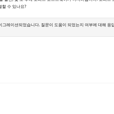
결할 수 있나요?
서 마이그레이션되었습니다. 질문이 도움이 되었는지 여부에 대해 응