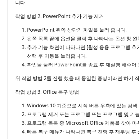
니다.
작업 방법 2. PowerPoint 추가 기능 제거
PowerPoint 왼쪽 상단의 파일을 눌러 줍니다.
왼쪽 목록 끝에 옵션을 클릭 후 나타나는 옵션 창 왼
추가 기능 화면이 나타나면 [활성 응용 프로그램 추가
선택 후 이동을 눌러줍니다.
확인을 눌러 PowerPoint를 종료 후 재실행 해주
위 작업 방법 2를 진행 했을 때 동일한 증상이라면 하기 
작업 방법 3. Office 복구 방법
Windows 10 기준으로 시작 버튼 우측에 있는 검
프로그램 제거 또는 프로그램 또는 프로그램 및 기
프로그램 목록 중 Microsoft Office 제품을 
빠른 복구 메뉴가 나타나면 복구 진행 후 재부팅 후