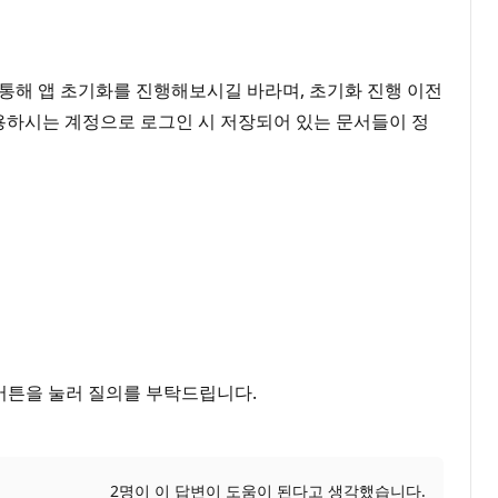
 통해 앱 초기화를 진행해보시길 바라며, 초기화 진행 이전
용하시는 계정으로 로그인 시 저장되어 있는 문서들이 정
버튼을 눌러 질의를 부탁드립니다.
2명이 이 답변이 도움이 된다고 생각했습니다.