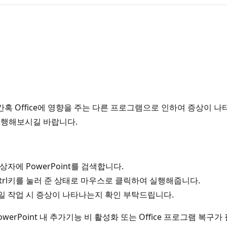
 Office에 영향을 주는 다른 프로그램으로 인하여 증상이 나타
진행해보시길 바랍니다.
상자에 PowerPoint를 검색합니다.
Ctrl키를 눌러 준 상태로 마우스로 클릭하여 실행해줍니다.
 작업 시 증상이 나타나는지 확인 부탁드립니다.
erPoint 내 추가기능 비 활성화 또는 Office 프로그램 복