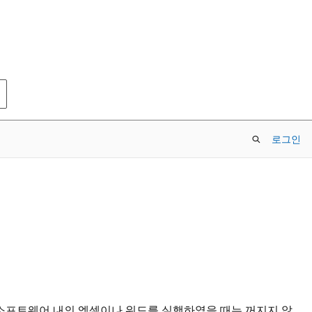
로그인
소프트웨어 내의 엑셀이나 워드를 실행하였을 때는 꺼지지 않