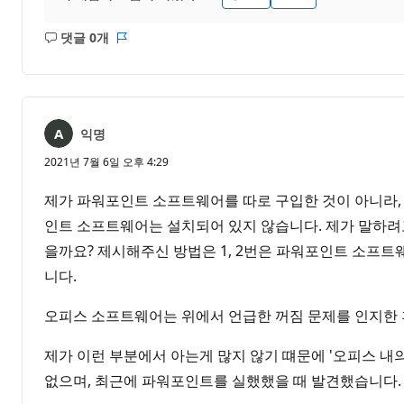
댓글 0개
설
보
명
고
없
서
음
익명
2021년 7월 6일 오후 4:29
제가 파워포인트 소프트웨어를 따로 구입한 것이 아니라,
인트 소프트웨어는 설치되어 있지 않습니다. 제가 말하려
을까요? 제시해주신 방법은 1, 2번은 파워포인트 소프트
니다.
오피스 소프트웨어는 위에서 언급한 꺼짐 문제를 인지한 
제가 이런 부분에서 아는게 많지 않기 떄문에 '오피스 내
없으며, 최근에 파워포인트를 실했했을 때 발견했습니다.