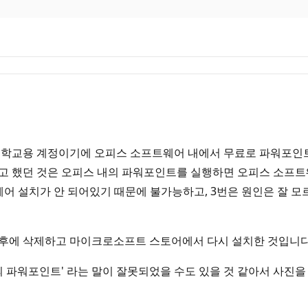
 학교용 계정이기에 오피스 소프트웨어 내에서 무료로 파워포인트
고 했던 것은 오피스 내의 파워포인트를 실행하면 오피스 소프트
웨어 설치가 안 되어있기 때문에 불가능하고, 3번은 원인은 잘
후에 삭제하고 마이크로소프트 스토어에서 다시 설치한 것입니다.
의 파워포인트' 라는 말이 잘못되었을 수도 있을 것 같아서 사진