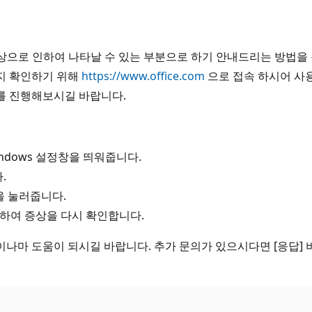
 손상으로 인하여 나타날 수 있는 부분으로 하기 안내드리는 방법을
지 확인하기 위해
https://www.office.com
으로 접속 하시어 사
를 진행해보시길 바랍니다.
indows 설정창을 띄워줍니다.
.
을 눌러줍니다.
하여 증상을 다시 확인합니다.
나마 도움이 되시길 바랍니다. 추가 문의가 있으시다면 [응답] 