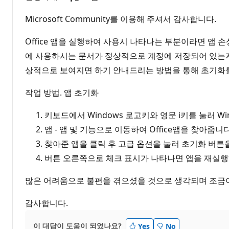
Microsoft Community를 이용해 주셔서 감사합니다.
Office 앱을 실행하여 사용시 나타나는 부분이라면 앱
에 사용하시는 문서가 정상적으로 계정에 저장되어 있는
상적으로 보여지면 하기 안내드리는 방법을 통해 초기화
작업 방법. 앱 초기화
키보드에서 Windows 로고키와 영문 i키를 눌러 W
앱 - 앱 및 기능으로 이동하여 Office앱을 찾아줍니다
찾아준 앱을 클릭 후 고급 옵션을 눌러 초기화 버튼
버튼 오른쪽으로 체크 표시가 나타나면 앱을 재실행
많은 어려움으로 불편을 겪으셨을 것으로 생각되며 조금이
감사합니다.
이 대답이 도움이 되었나요?
Yes
No