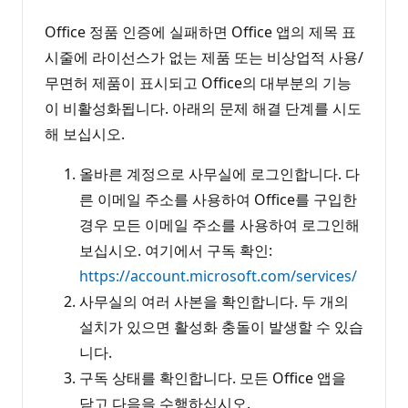
Office 정품 인증에 실패하면 Office 앱의 제목 표
시줄에 라이선스가 없는 제품 또는 비상업적 사용/
무면허 제품이 표시되고 Office의 대부분의 기능
이 비활성화됩니다. 아래의 문제 해결 단계를 시도
해 보십시오.
올바른 계정으로 사무실에 로그인합니다. 다
른 이메일 주소를 사용하여 Office를 구입한
경우 모든 이메일 주소를 사용하여 로그인해
보십시오. 여기에서 구독 확인:
https://account.microsoft.com/services/
사무실의 여러 사본을 확인합니다. 두 개의
설치가 있으면 활성화 충돌이 발생할 수 있습
니다.
구독 상태를 확인합니다. 모든 Office 앱을
닫고 다음을 수행하십시오.