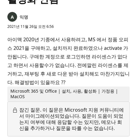
익명
2021년 11월 26일 오전 6:56
아이맥 2020년 기종에서 사용하려고, MS 에서 정품 오피
스 2021을 구매하고, 설치까지 완료하였으나 activate 가
안됩니다. 구매한 계정으로 로그인하면 라이센스가 없다
고 하면서 사용할수가 없습니다. 전에깔린 라이센스를 제
거하고, 재부팅 후 새로 다운 받아 설치해도 마찬가지입니
다. 해결방법이 있을까요 ??
Microsoft 365 및 Office | 설치, 사용, 활성화 | 가정용 |
MacOS
잠긴 질문.
이 질문은 Microsoft 지원 커뮤니티에
서 마이그레이션되었습니다. 질문이 도움이 되었
는지 여부에 대해 응답할 수는 있지만, 메모나 회
신을 추가하거나 질문을 따를 수는 없습니다.