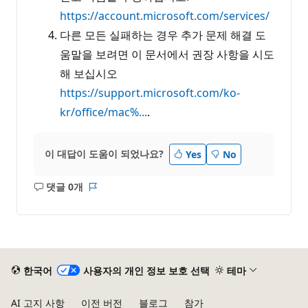
https://account.microsoft.com/services/
다른 모든 실패하는 경우 추가 문제 해결 도
움말을 보려면 이 문서에서 권장 사항을 시도
해 보십시오
https://support.microsoft.com/ko-
kr/office/mac%...
.
이 대답이 도움이 되었나요?
Yes
No
댓글 0개
설
보
명
고
없
서
음
한국어
사용자의 개인 정보 보호 선택
테마
AI 고지 사항
이전 버전
블로그
참가