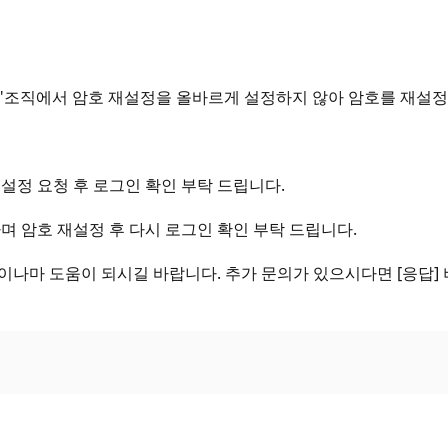
"조직에서 암호 재설정을 올바르게 설정하지 않아 암호를 재설정
설정 요청 후 로그인 확인 부탁 드립니다.
며 암호 재설정 후 다시 로그인 확인 부탁 드립니다.
나마 도움이 되시길 바랍니다. 추가 문의가 있으시다면 [응답] 