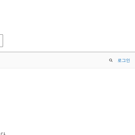
로그인
다.