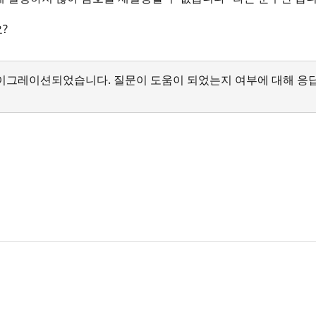
?
서 마이그레이션되었습니다. 질문이 도움이 되었는지 여부에 대해 응