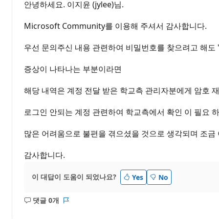
안녕하세요. 이지윤 (jylee)님.
Microsoft Community를 이용해 주셔서 감사합니다.
우선 문의주신 내용 관련하여 비밀번호를 찾으려고 해도 
증상이 나타나는 부분이라면
해당 내역은 계정 전달 받은 학교측 관리자분에게 암호 재
로그인 안되는 계정 관련하여 학교측에서 확인 이 필요 하
많은 어려움으로 불편을 겪으셨을 것으로 생각되며 조금 이
감사합니다.
이 대답이 도움이 되었나요?
Yes
No
댓글 0개
설
보
명
고