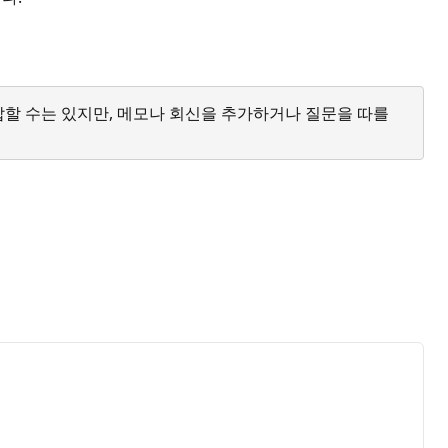
답할 수는 있지만, 메모나 회신을 추가하거나 질문을 따를