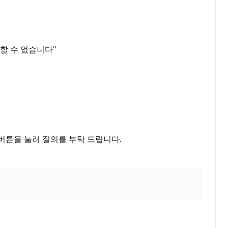
할 수 없습니다"
버튼을 눌러 질의를 부탁 드립니다.