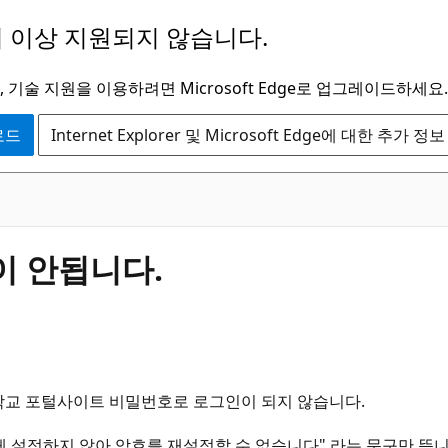
 이상 지원되지 않습니다.
 기술 지원을 이용하려면 Microsoft Edge로 업그레이드하세요.
운로드
Internet Explorer 및 Microsoft Edge에 대한 추가 정보
이 안됩니다.
학교 포털사이트 비밀번호로 로그인이 되지 않습니다.
 설정하지 않아 암호를 재설정할 수 없습니다" 라는 문구만 뜹니