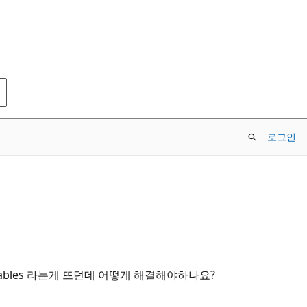
로그인
rables 라는게 뜨던데 어떻게 해결해야하나요?