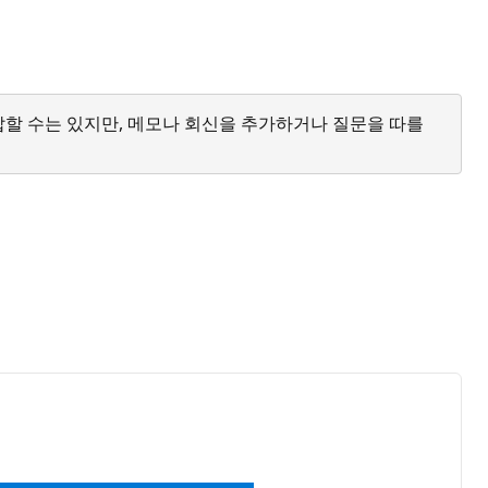
답할 수는 있지만, 메모나 회신을 추가하거나 질문을 따를