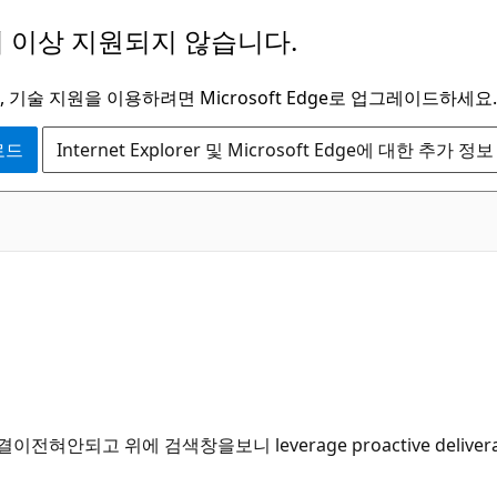
 이상 지원되지 않습니다.
 기술 지원을 이용하려면 Microsoft Edge로 업그레이드하세요.
운로드
Internet Explorer 및 Microsoft Edge에 대한 추가 정보
되고 위에 검색창을보니 leverage proactive delive