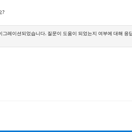
요?
서 마이그레이션되었습니다. 질문이 도움이 되었는지 여부에 대해 응