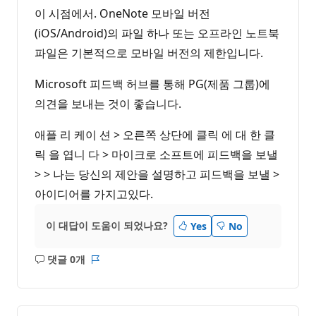
이 시점에서. OneNote 모바일 버전
(iOS/Android)의 파일 하나 또는 오프라인 노트북
파일은 기본적으로 모바일 버전의 제한입니다.
Microsoft 피드백 허브를 통해 PG(제품 그룹)에
의견을 보내는 것이 좋습니다.
애플 리 케이 션 > 오른쪽 상단에 클릭 에 대 한 클
릭 을 엽니 다 > 마이크로 소프트에 피드백을 보낼
> > 나는 당신의 제안을 설명하고 피드백을 보낼 >
아이디어를 가지고있다.
이 대답이 도움이 되었나요?
Yes
No
댓글 0개
설
보
명
고
없
서
음