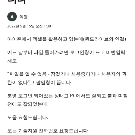
익명
2022년 9월 15일 오전 1:38
아이폰에서 엑셀을 활용하고 있는데(원드라이브와 연결)
어느 날부터 파일 들어가려면 로그인창이 뜨고 비번입력
해도
"파일을 열 수 없음 - 잠겼거나 사용중이거나 사용자의 권
한이 없다"고 팝업창이 뜹니다
분명 로그인 되어있는 상태고 PC에서도 잘되고 불과 며칠
전에도 잘되었는데
도움 요청드립니다.
또는 기술지원 전화번호 요청드립니다.