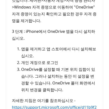
것입니다. 제어판>사용자 계정>자격 증명 관리자
>Windows 자격 증명으로 이동하여 "OneDrive"
자격 증명이 있는지 확인하고 필요한 경우 자격 증
명을 제거합니다.
3 단계 : iPhone에서 OneDrive 앱을 다시 설치하
십시오.
앱을 제거하고 앱 스토어에서 다시 설치해보
십시오.
개인 계정으로 로그인
OneDrive를 설정할 때 기본 위치 집합이 있
습니다. 그러나 설치하는 동안 이 설정을 변
경할 수 있습니다. OneDrive 폴더 화면에서
위치 변경을 클릭합니다.
자세한 지침은 여기를 참조하십시오 -
https://support.microsoft.com/office/d11b9f2