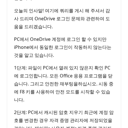
오늘의 인사말! 여기에 쿼리를 게시 해 주셔서 감
사 드리며 OneDrive 로그인 문제와 관련하여 도
움을 드리겠습니다.
PC에서 OneDrive 계정에 로그인 할 수 있지만
iPhone에서 동일한 로그인이 작동하지 않는다는
것을 알고 있습니다.
1단계: 파일이 PC에서 열려 있지 않은지 확인 PC
에 로그인합니다. 모든 Office 응용 프로그램을 닫
습니다. 그리고 안전한 재부팅을하십시오. 시동 중
에 F8 키를 사용하여 안전 모드를 시작할 수 있습
니다.
2단계: PC에서 캐시된 암호 지우기 최근에 계정 암
호를 변경한 경우 자격 증명 관리자에 저장되었을