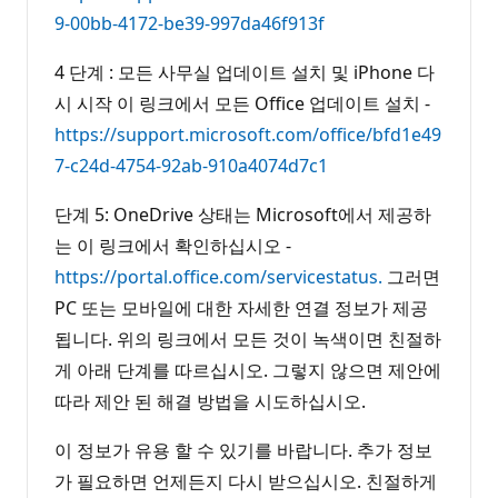
9-00bb-4172-be39-997da46f913f
4 단계 : 모든 사무실 업데이트 설치 및 iPhone 다
시 시작 이 링크에서 모든 Office 업데이트 설치 -
https://support.microsoft.com/office/bfd1e49
7-c24d-4754-92ab-910a4074d7c1
단계 5: OneDrive 상태는 Microsoft에서 제공하
는 이 링크에서 확인하십시오 -
https://portal.office.com/servicestatus.
그러면
PC 또는 모바일에 대한 자세한 연결 정보가 제공
됩니다. 위의 링크에서 모든 것이 녹색이면 친절하
게 아래 단계를 따르십시오. 그렇지 않으면 제안에
따라 제안 된 해결 방법을 시도하십시오.
이 정보가 유용 할 수 있기를 바랍니다. 추가 정보
가 필요하면 언제든지 다시 받으십시오. 친절하게