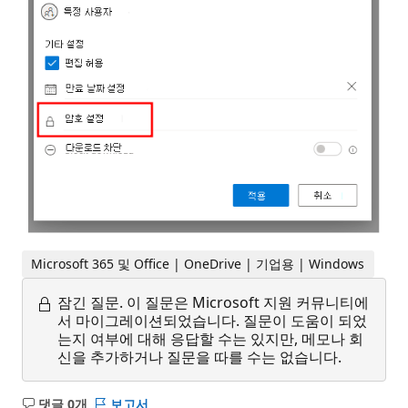
Microsoft 365 및 Office | OneDrive | 기업용 | Windows
잠긴 질문.
이 질문은 Microsoft 지원 커뮤니티에
서 마이그레이션되었습니다. 질문이 도움이 되었
는지 여부에 대해 응답할 수는 있지만, 메모나 회
신을 추가하거나 질문을 따를 수는 없습니다.
댓글 0개
보고서