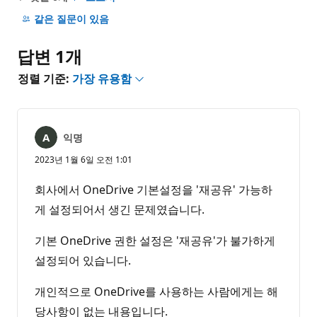
설
명
같은 질문이 있음
없
음
답변 1개
정렬 기준:
가장 유용함
익명
2023년 1월 6일 오전 1:01
회사에서 OneDrive 기본설정을 '재공유' 가능하
게 설정되어서 생긴 문제였습니다.
기본 OneDrive 권한 설정은 '재공유'가 불가하게
설정되어 있습니다.
개인적으로 OneDrive를 사용하는 사람에게는 해
당사항이 없는 내용입니다.