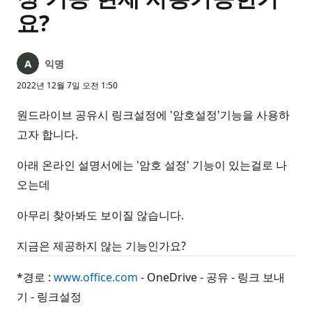
요?
익명
2022년 12월 7일 오전 1:50
원드라이브 공유시 링크설정에 '암호설정'기능을 사용하
고자 합니다.
아래 온라인 설명서에는 '암호 설정' 기능이 있는걸로 나
오는데
아무리 찾아봐도 보이질 않습니다.
지금은 제공하지 않는 기능인가요?
*경로 :
www.office.com
- OneDrive - 공유 - 링크 보내
기 - 링크설정