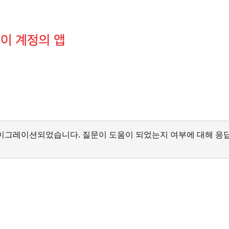
서 마이그레이션되었습니다. 질문이 도움이 되었는지 여부에 대해 응