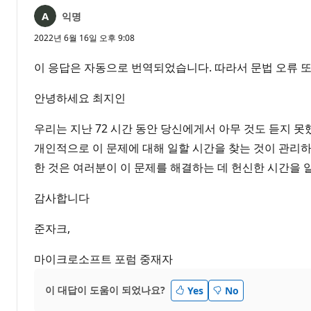
익명
2022년 6월 16일 오후 9:08
이 응답은 자동으로 번역되었습니다. 따라서 문법 오류 또
안녕하세요 최지인
우리는 지난 72 시간 동안 당신에게서 아무 것도 듣지 
개인적으로 이 문제에 대해 일할 시간을 찾는 것이 관리하
한 것은 여러분이 이 문제를 해결하는 데 헌신한 시간을
감사합니다
준자크,
마이크로소프트 포럼 중재자
이 대답이 도움이 되었나요?
Yes
No