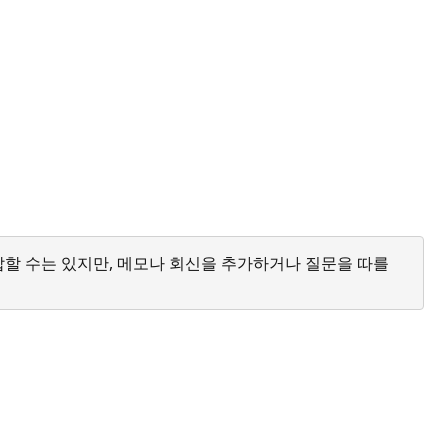
답할 수는 있지만, 메모나 회신을 추가하거나 질문을 따를