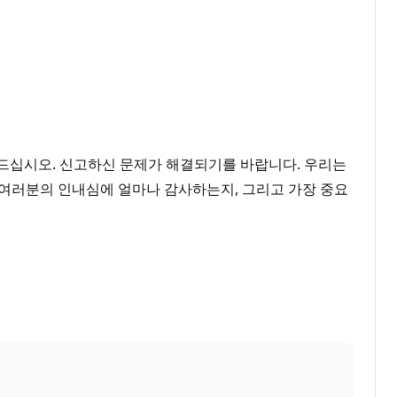
만드십시오. 신고하신 문제가 해결되기를 바랍니다. 우리는
 여러분의 인내심에 얼마나 감사하는지, 그리고 가장 중요