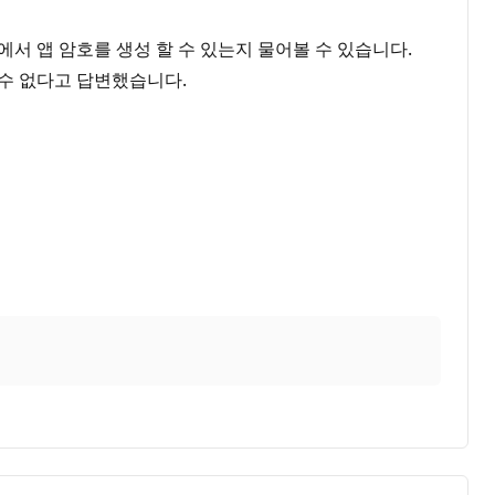
정에서 앱 암호를 생성 할 수 있는지 물어볼 수 있습니다.
 수 없다고 답변했습니다.