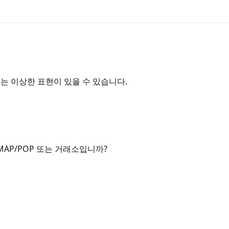
는 이상한 표현이 있을 수 있습니다.
AP/POP 또는 거래소입니까?