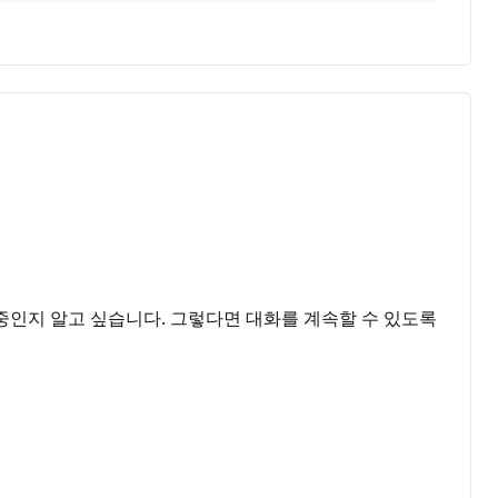
중인지 알고 싶습니다. 그렇다면 대화를 계속할 수 있도록