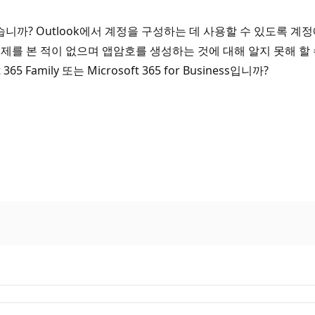
습니까? Outlook에서 계정을 구성하는 데 사용할 수 있도록 계
문제를 본 적이 없으며 앱암호를 생성하는 것에 대해 알지 못해 할
65 Family 또는 Microsoft 365 for Business입니까?