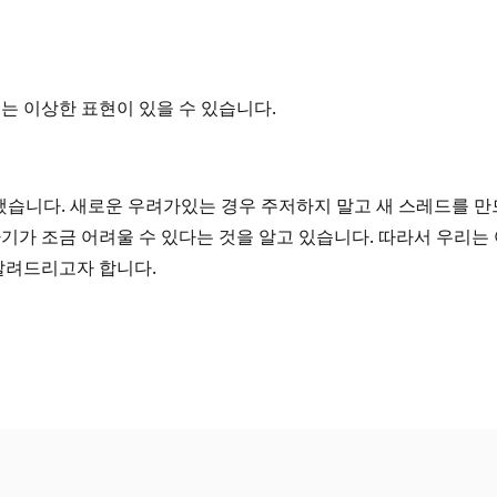
는 이상한 표현이 있을 수 있습니다.
못했습니다. 새로운 우려가있는 경우 주저하지 말고 새 스레드를 
기가 조금 어려울 수 있다는 것을 알고 있습니다. 따라서 우리는
 알려드리고자 합니다.