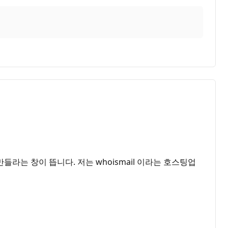
라는 창이 뜹니다. 저는 whoismail 이라는 호스팅업