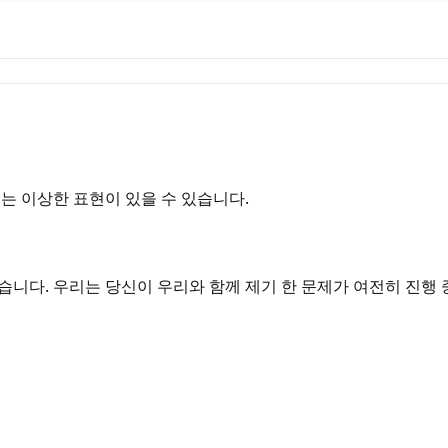
는 이상한 표현이 있을 수 있습니다.
니다. 우리는 당신이 우리와 함께 제기 한 문제가 여전히 진행 