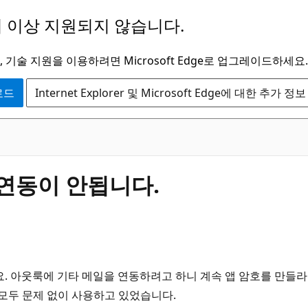
 이상 지원되지 않습니다.
 기술 지원을 이용하려면 Microsoft Edge로 업그레이드하세요.
운로드
Internet Explorer 및 Microsoft Edge에 대한 추가 정보
계정연동이 안됩니다.
 아웃룩에 기타 메일을 연동하려고 하니 계속 앱 암호를 만들라는 
 모두 문제 없이 사용하고 있었습니다.