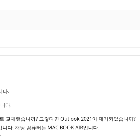
니다.
니다.
 365로 교체했습니까? 그렇다면 Outlook 2021이 제거되었습니까?
입니다. 해당 컴퓨터는 MAC BOOK AIR입니다.
?