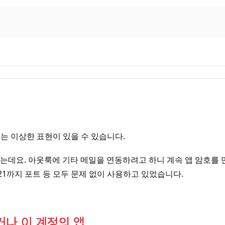
는 이상한 표현이 있을 수 있습니다.
데요. 아웃룩에 기타 메일을 연동하려고 하니 계속 앱 암호를 만들
1까지 포트 등 모두 문제 없이 사용하고 있었습니다.