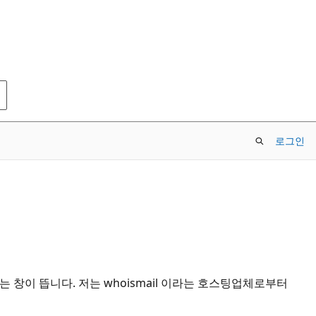
로그인
창이 뜹니다. 저는 whoismail 이라는 호스팅업체로부터