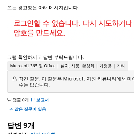
뜨는 경고창은 아래 메시지입니다.
그럼 확인하시고 답변 부탁드립니다.
Microsoft 365 및 Office | 설치, 사용, 활성화 | 가정용 | 기타
잠긴 질문.
이 질문은 Microsoft 지원 커뮤니티에
수는 없습니다.
댓글 0개
보고서
설
명
같은 질문이 있음
없
음
답변 9개