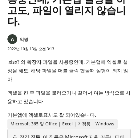
고도, 파일이 열리지 않습니
다.
익명
2022년 10월 13일 오전 3:13
.xlsx? 의 확장자 파일을 사용중인데, 기본앱에 엑셀로 설
정을 해도, 해당 파일을 더블 클릭 했을때 실행이 되지 않
아
엑셀을 켠 후 파일을 불러오거나 끌어서 여는 방식으로 사
용하고 있습니다
기본앱에 엑셀로표시도 잘 되어있습니다.
Microsoft 365 및 Office | Excel | 가정용 | Windows
잠긴 질문.
이 질문은 Microsoft 지원 커뮤니티에