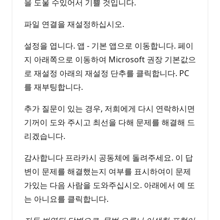
을 도울 수있어서 기쁠 것입니다.
파일 연결을 재설정하십시오.
설정을 엽니다. 앱 - 기본 앱으로 이동합니다. 페이
지 아래쪽으로 이동하여 Microsoft 권장 기본값으
로 재설정 아래의 재설정 단추를 클릭합니다. PC
를 재부팅합니다.
추가 질문이 있는 경우, 저희에게 다시 연락하시면
기꺼이 도와 주시고 최선을 다해 문제를 해결해 드
리겠습니다.
감사합니다 프라카시 공동체에 돌려주세요. 이 답
변이 문제를 해결했는지 여부를 표시하여이 문제
가있는 다음 사람을 도와주십시오. 아래에서 예 또
는 아니요를 클릭합니다.