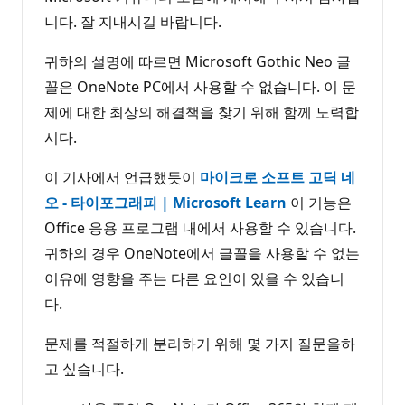
니다. 잘 지내시길 바랍니다.
귀하의 설명에 따르면 Microsoft Gothic Neo 글
꼴은 OneNote PC에서 사용할 수 없습니다. 이 문
제에 대한 최상의 해결책을 찾기 위해 함께 노력합
시다.
이 기사에서 언급했듯이
마이크로 소프트 고딕 네
오 - 타이포그래피 | Microsoft Learn
이 기능은
Office 응용 프로그램 내에서 사용할 수 있습니다.
귀하의 경우 OneNote에서 글꼴을 사용할 수 없는
이유에 영향을 주는 다른 요인이 있을 수 있습니
다.
문제를 적절하게 분리하기 위해 몇 가지 질문을하
고 싶습니다.