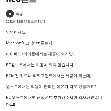
익명
2022년 12월 14일 오전 11:18
안녕하세요.
Microsoft 고딕neo폰트가
아이패드/아이폰에서는 제공이 되지만,
PC원노트에서는 제공이 되지 않습니다...
PC버전 워드나 파워포인트에서는 제공이 되는데,
원노트에서는 적용이 안되는 이유가 따로 있을까요?
PC 원노트에서도 해당폰트 추가해주시면 감사하겠습니
다...!!