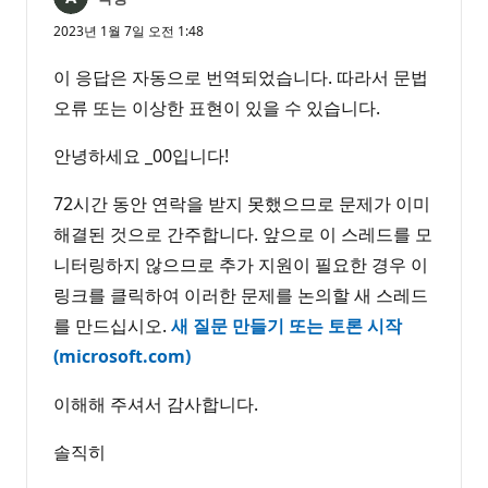
2023년 1월 7일 오전 1:48
이 응답은 자동으로 번역되었습니다. 따라서 문법
오류 또는 이상한 표현이 있을 수 있습니다.
안녕하세요 _00입니다!
72시간 동안 연락을 받지 못했으므로 문제가 이미
해결된 것으로 간주합니다. 앞으로 이 스레드를 모
니터링하지 않으므로 추가 지원이 필요한 경우 이
링크를 클릭하여 이러한 문제를 논의할 새 스레드
를 만드십시오.
새 질문 만들기 또는 토론 시작
(microsoft.com)
이해해 주셔서 감사합니다.
솔직히