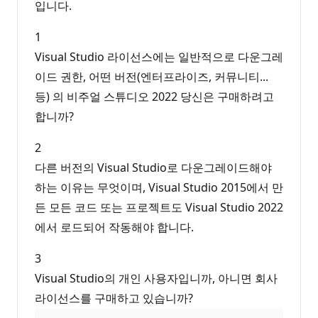
입니다.
1
Visual Studio 라이선스에는 일반적으로 다운그레
이드 권한, 어떤 버전(엔터프라이즈, 커뮤니티...
등) 의 비주얼 스튜디오 2022 당신은 구매하려고
합니까?
2
다른 버전의 Visual Studio로 다운그레이드해야
하는 이유는 무엇이며, Visual Studio 2015에서 만
든 모든 코드 또는 프로젝트도 Visual Studio 2022
에서 로드되어 작동해야 합니다.
3
Visual Studio의 개인 사용자입니까, 아니면 회사
라이선스를 구매하고 있습니까?