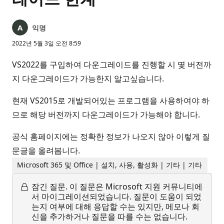
익명
2022년 5월 3일 오전 8:59
VS2022를 구입하여 다운그레이드를 진행할 시 몇 버전까
지 다운그레이드가 가능한지 알고싶습니다.
현재 VS2015로 개발되어있는 프로그램을 사용하여야 하
므로 해당 버전까지 다운그레이드가 가능해야 합니다.
공식 홈페이지에는 정확한 정보가 나오지 않아 이렇게 질
문글을 올려봅니다.
Microsoft 365 및 Office | 설치, 사용, 활성화 | 기타 | 기타
잠긴 질문.
이 질문은 Microsoft 지원 커뮤니티에
서 마이그레이션되었습니다. 질문이 도움이 되었
는지 여부에 대해 응답할 수는 있지만, 메모나 회
신을 추가하거나 질문을 따를 수는 없습니다.