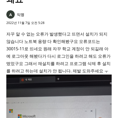
익명
2022년 11월 7일 오전 5:28
자꾸 알 수 없는 오류가 발생했다고 뜨면서 설치가 되지
않습니다 노트북 용량 다 확인해봤구요 오류코드는
30015-11로 뜨네요 원래 자꾸 학교 계정이 안 되길래 아
예 로그아웃 해봤다가 다시 로그인을 하려고 해도 오류가
떴었구요 그래서 재설치를 하려고 프로그램 삭제 후 설치
를 하려고 하는데 설치가 안 됩니다. 제발 도와주세요 ㅜ