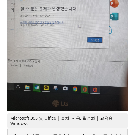
Microsoft 365 및 Office | 설치, 사용, 활성화 | 교육용 |
Windows