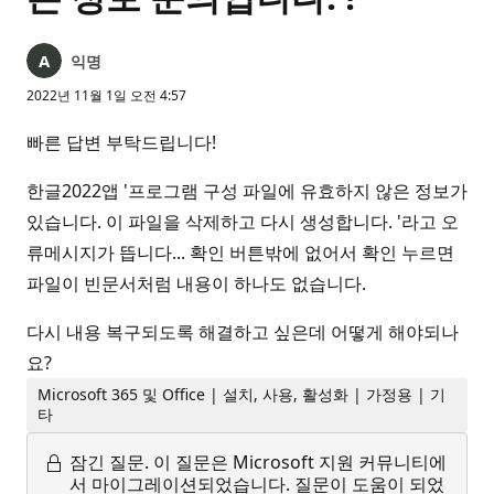
익명
2022년 11월 1일 오전 4:57
빠른 답변 부탁드립니다!
한글2022앱 '프로그램 구성 파일에 유효하지 않은 정보가
있습니다. 이 파일을 삭제하고 다시 생성합니다. '라고 오
류메시지가 뜹니다... 확인 버튼밖에 없어서 확인 누르면
파일이 빈문서처럼 내용이 하나도 없습니다.
다시 내용 복구되도록 해결하고 싶은데 어떻게 해야되나
요?
Microsoft 365 및 Office | 설치, 사용, 활성화 | 가정용 | 기
타
잠긴 질문.
이 질문은 Microsoft 지원 커뮤니티에
서 마이그레이션되었습니다. 질문이 도움이 되었