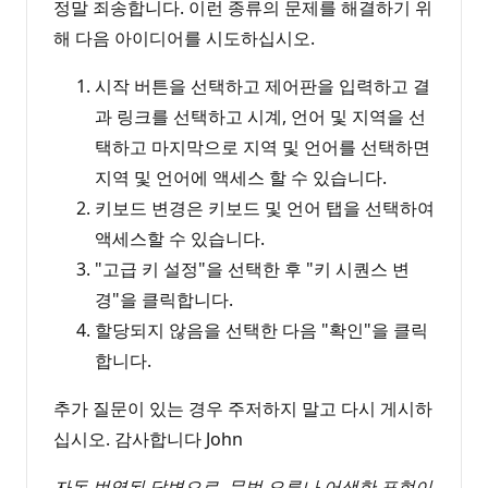
정말 죄송합니다. 이런 종류의 문제를 해결하기 위
해 다음 아이디어를 시도하십시오.
시작 버튼을 선택하고 제어판을 입력하고 결
과 링크를 선택하고 시계, 언어 및 지역을 선
택하고 마지막으로 지역 및 언어를 선택하면
지역 및 언어에 액세스 할 수 있습니다.
키보드 변경은 키보드 및 언어 탭을 선택하여
액세스할 수 있습니다.
"고급 키 설정"을 선택한 후 "키 시퀀스 변
경"을 클릭합니다.
할당되지 않음을 선택한 다음 "확인"을 클릭
합니다.
추가 질문이 있는 경우 주저하지 말고 다시 게시하
십시오. 감사합니다 John
자동 번역된 답변으로, 문법 오류나 어색한 표현이