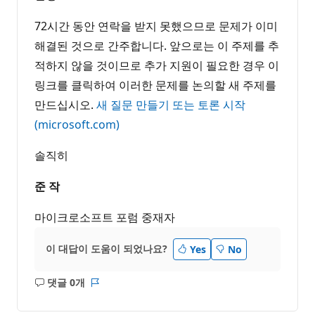
72시간 동안 연락을 받지 못했으므로 문제가 이미
해결된 것으로 간주합니다. 앞으로는 이 주제를 추
적하지 않을 것이므로 추가 지원이 필요한 경우 이
링크를 클릭하여 이러한 문제를 논의할 새 주제를
만드십시오.
새 질문 만들기 또는 토론 시작
(microsoft.com)
솔직히
준 작
마이크로소프트 포럼 중재자
이 대답이 도움이 되었나요?
Yes
No
댓글 0개
설
보
명
고