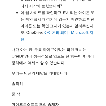
다시 시작해 보셨습니까?
이 웹 사이트를 확인하고 표시되는 아이콘 또
는 확인 표시가 여기에 있는지 확인하고 어떤
아이콘 또는 확인 표시가 있는지 알려주십시
오. OneDrive
아이콘의 의미 - Microsoft 지
원
내가 아는 한, 구름 아이콘이있는 확인 표시는
OneDrive에 성공적으로 업로드 된 항목이며 여러
장치에서 액세스 할 수 있습니다.
우리는 당신의 대답을 기대합니다.
솔직히
준 작
마이크로소프트 포럼 중재자