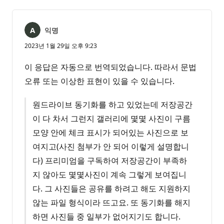
없
서
음
익명
2023년 1월 29일 오후 9:23
이 응답은 자동으로 번역되었습니다. 따라서 문법
오류 또는 이상한 표현이 있을 수 있습니다.
원드라이브 동기화를 하고 있었는데 저장공간
이 다 차서 그런지 갤러리에 몇몇 사진이 구름
모양 안에 체크 표시가 되어있는 사진으로 보
여지고(사진 첨부가 안 되어 이렇게 설명합니
다) 프리미엄을 구독하여 저장공간이 부족하
지 않아도 몇몇사진이 계속 그렇게 보여집니
다. 그 사진들은 공유를 하려고 해도 지원하지
않는 파일 형식이라 뜨고요. 또 동기화를 해지
하면 사진들 중 일부가 없어지기도 합니다.