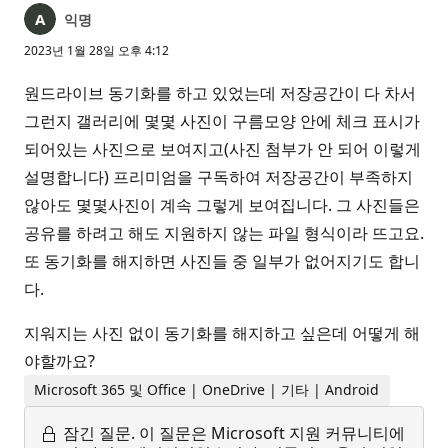
익명
2023년 1월 28일 오후 4:12
원드라이브 동기화를 하고 있었는데 저장공간이 다 차서
그런지 갤러리에 몇몇 사진이 구름모양 안에 체크 표시가
되어있는 사진으로 보여지고(사진 첨부가 안 되어 이렇게
설명합니다) 프리미엄을 구독하여 저장공간이 부족하지
않아도 몇몇사진이 계속 그렇게 보여집니다. 그 사진들은
공유를 하려고 해도 지원하지 않는 파일 형식이라 뜨고요.
또 동기화를 해지하면 사진들 중 일부가 없어지기도 합니
다.
지워지는 사진 없이 동기화를 해지하고 싶은데 어떻게 해
야할까요?
Microsoft 365 및 Office | OneDrive | 기타 | Android
잠긴 질문.
이 질문은 Microsoft 지원 커뮤니티에