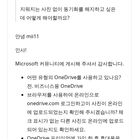
지워지는 사진 없이 동기화를 해지하고 싶은
데 어떻게 해야할까요?
안녕 mii11
인사!
Microsoft 커뮤니티에 게시해 주셔서 감사합니다.
어떤 유형의 OneDrive를 사용하고 있나요?
전. 비즈니스용 OneDrive
브라우저를 사용하여 온라인으로
onedrive.com 로그인하고이 사진이 온라인
에 업로드되었는지 확인해 주시겠습니까? 체
크 표시가 없는 다른 사진도 온라인에 업로드
되어 있는지도 확인하세요.
OneDrive 프리미엄에 가입 한 후 휴대폰을