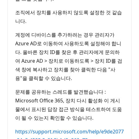
조직에서 장치를 사용하지 않도록 설정한 것 같습
니다.
계정에 디바이스를 추가하려는 경우 관리자가
Azure AD로 이동하여 사용하도록 설정해야 합니
다. 올바른 장치 ID를 찾은 후 관리자에게 문의하
여 Azure AD > 장치로 이동하도록 > 장치 ID를 검
색 창에 복사하고 장치를 찾아 클릭한 다음 "사
용"을 클릭할 수 있습니다.
문제를 공유하는 스레드를 발견했습니다 :
Microsoft Office 365, 장치 다시 활성화 이 게시
물에서 표시된 답장 접근 방식을 테스트하여 도움
이 될 수 있는지 확인할 수 있습니다.
https://support.microsoft.com/help/e9de2077