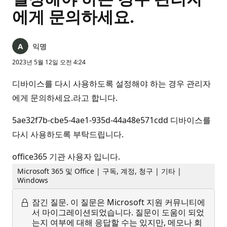
에게 문의하세요.
익명
2023년 5월 12일 오전 4:24
디바이스를 다시 사용하도록 설정해야 하는 경우 관리자
에게 문의하세요.라고 합니다.
5ae32f7b-cbe5-4ae1-935d-44a48e571cdd 디바이스를
다시 사용하도록 부탁드립니다.
office365 기관 사용자 입니다.
Microsoft 365 및 Office | 구독, 계정, 청구 | 기타 |
Windows
잠긴 질문.
이 질문은 Microsoft 지원 커뮤니티에
서 마이그레이션되었습니다. 질문이 도움이 되었
는지 여부에 대해 응답할 수는 있지만, 메모나 회