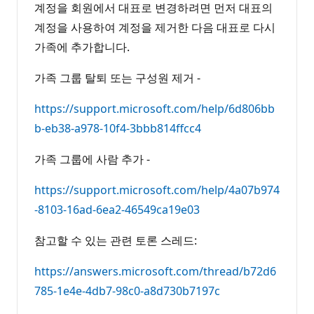
계정을 회원에서 대표로 변경하려면 먼저 대표의
계정을 사용하여 계정을 제거한 다음 대표로 다시
가족에 추가합니다.
가족 그룹 탈퇴 또는 구성원 제거 -
https://support.microsoft.com/help/6d806bb
b-eb38-a978-10f4-3bbb814ffcc4
가족 그룹에 사람 추가 -
https://support.microsoft.com/help/4a07b974
-8103-16ad-6ea2-46549ca19e03
참고할 수 있는 관련 토론 스레드:
https://answers.microsoft.com/thread/b72d6
785-1e4e-4db7-98c0-a8d730b7197c