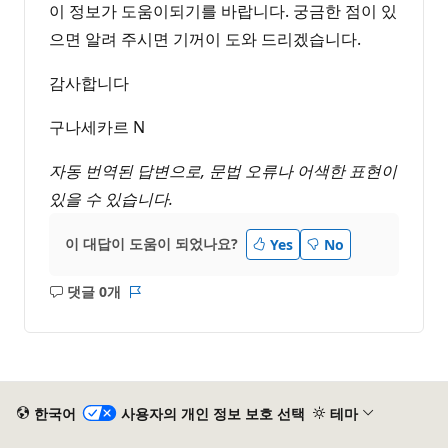
이 정보가 도움이되기를 바랍니다. 궁금한 점이 있
으면 알려 주시면 기꺼이 도와 드리겠습니다.
감사합니다
구나세카르 N
자동 번역된 답변으로, 문법 오류나 어색한 표현이
있을 수 있습니다.
이 대답이 도움이 되었나요?
Yes
No
댓글 0개
설
보
명
고
없
서
음
한국어
사용자의 개인 정보 보호 선택
테마