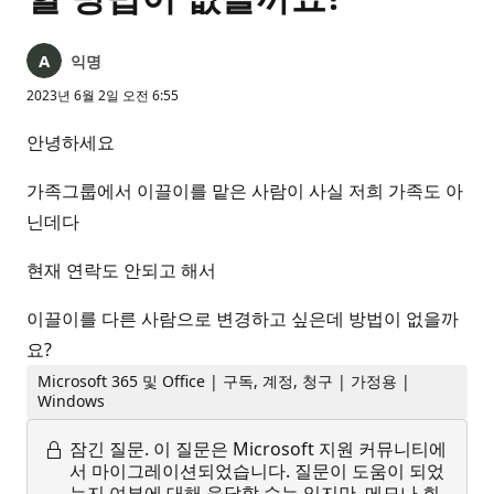
익명
2023년 6월 2일 오전 6:55
안녕하세요
가족그룹에서 이끌이를 맡은 사람이 사실 저희 가족도 아
닌데다
현재 연락도 안되고 해서
이끌이를 다른 사람으로 변경하고 싶은데 방법이 없을까
요?
Microsoft 365 및 Office | 구독, 계정, 청구 | 가정용 |
Windows
잠긴 질문.
이 질문은 Microsoft 지원 커뮤니티에
서 마이그레이션되었습니다. 질문이 도움이 되었
는지 여부에 대해 응답할 수는 있지만, 메모나 회