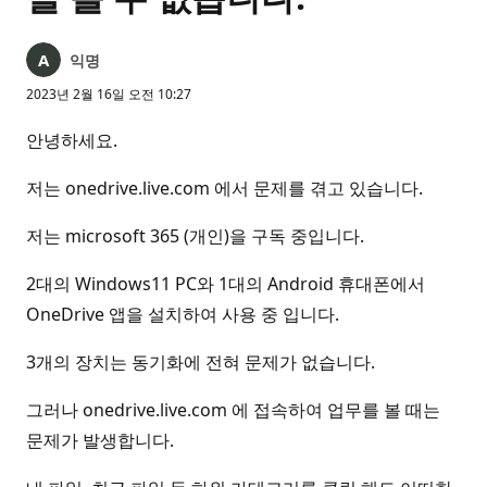
익명
2023년 2월 16일 오전 10:27
안녕하세요.
저는 onedrive.live.com 에서 문제를 겪고 있습니다.
저는 microsoft 365 (개인)을 구독 중입니다.
2대의 Windows11 PC와 1대의 Android 휴대폰에서
OneDrive 앱을 설치하여 사용 중 입니다.
3개의 장치는 동기화에 전혀 문제가 없습니다.
그러나 onedrive.live.com 에 접속하여 업무를 볼 때는
문제가 발생합니다.