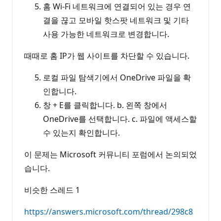
홈 Wi-Fi 네트워크에 연결되어 있는 경우 연
결을 끊고 모바일 핫스팟 네트워크 및 기타
사용 가능한 네트워크로 변경합니다.
때때로 홈 IP가 웹 사이트를 차단할 수 있습니다.
로컬 파일 탐색기에서 OneDrive 파일을 확
인합니다.
창 + E를 클릭합니다. b. 왼쪽 창에서
OneDrive를 선택합니다. c. 파일에 액세스할
수 있는지 확인합니다.
이 문제는 Microsoft 커뮤니티 포럼에서 논의되었
습니다.
비슷한 스레드 1
https://answers.microsoft.com/thread/298c8