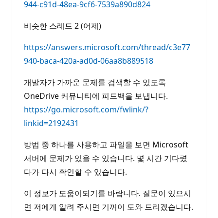
944-c91d-48ea-9cf6-7539a890d824
비슷한 스레드 2 (어제)
https://answers.microsoft.com/thread/c3e77
940-baca-420a-ad0d-06aa8b889518
개발자가 가까운 문제를 검색할 수 있도록
OneDrive 커뮤니티에 피드백을 보냅니다.
https://go.microsoft.com/fwlink/?
linkid=2192431
방법 중 하나를 사용하고 파일을 보면 Microsoft
서버에 문제가 있을 수 있습니다. 몇 시간 기다렸
다가 다시 확인할 수 있습니다.
이 정보가 도움이되기를 바랍니다. 질문이 있으시
면 저에게 알려 주시면 기꺼이 도와 드리겠습니다.