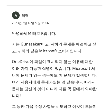
익명
2023년 2월 16일 오전 11:06
안녕하세요 태호 K입니다.
저는 Gunasekar이고, 귀하의 문제를 해결하고 싶
고, 귀하와 같은 Microsoft 소비자입니다.
OneDrive에 파일이 표시되지 않는 이유에 대한
여러 가지 가능한 설명이 있습니다. Microsoft 서
버에 문제가 있는 경우에도 이 문제가 발생합니다.
여러 사용자에게 문제가있는 것 같습니다. 따라서
문제는 당신의 것이 아니라 다른 쪽 끝에서 와야합
니다!
그 동안 다음 수정 사항을 시도하고 이것이 도움이