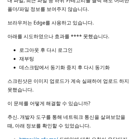
내 파일, 최근 파일 등 하위 카테고리를 클릭 해도 어떠한
폴더/파일 정보를 보여주지 않습니다.
브라우저는 Edge를 사용하고 있습니다.
아래를 시도하였으나 효과를 **** 못했습니다.
로그아웃 후 다시 로그인
재부팅
데스크탑에서 동기화 중지 후 다시 동기화
스크린샷은 이미지 업로드가 계속 실패하여 업로드 하지
못했습니다.
이 문제를 어떻게 해결할 수 있습니까?
추신. 개발자 도구를 통해 네트워크 통신을 살펴보았을
때, 아래 정보를 확인할 수 있었습니다.