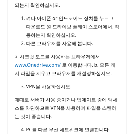
되는지 확인하십시오.
켜다 아이폰 or 안드로이드 장치를 누르고
다운로드 원 드라이브 플레이 스토어에서. 작
동하는지 확인하십시오.
다른 브라우저를 사용해 봅니다.
a. 시크릿 모드를 사용하는 브라우저에서
www.Onedrive.com/
로 이동합니다. b. 모든 캐
시 파일을 지우고 브라우저를 재설정하십시오.
VPN을 사용하십시오.
때때로 서버가 사용 중이거나 업데이트 중에 액세
스를 차단하므로 VPN을 사용하여 파일을 스캔하
는 것이 좋습니다.
PC를 다른 무선 네트워크에 연결합니다.