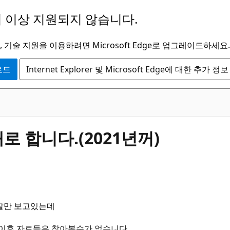
 이상 지원되지 않습니다.
 기술 지원을 이용하려면 Microsoft Edge로 업그레이드하세요.
운로드
Internet Explorer 및 Microsoft Edge에 대한 추가 정보
 합니다.(2021년꺼)
 잘만 보고있는데
 이후 자료들은 찾아볼수가 없습니다.