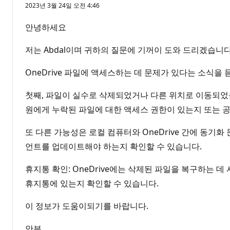
2023년 3월 24일 오전 4:46
안녕하세요
저는 Abdal이며 귀하의 질문에 기꺼이 도와 드리겠습니다
OneDrive 파일에 액세스하는 데 문제가 있다는 소식을 
첫째, 파일이 실수로 삭제되었거나 다른 위치로 이동되었을 
원에게 누락된 파일에 대한 액세스 권한이 있는지 또는 
또 다른 가능성은 로컬 컴퓨터와 OneDrive 간에 동기
언트를 업데이트해야 하는지 확인할 수 있습니다.
휴지통 확인: OneDrive에는 삭제된 파일을 복구하는 데 
휴지통에 있는지 확인할 수 있습니다.
이 정보가 도움이되기를 바랍니다.
안부