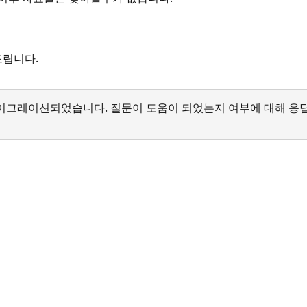
드립니다.
서 마이그레이션되었습니다. 질문이 도움이 되었는지 여부에 대해 응