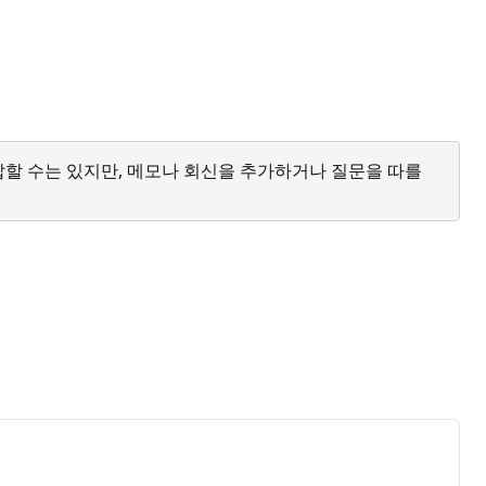
답할 수는 있지만, 메모나 회신을 추가하거나 질문을 따를