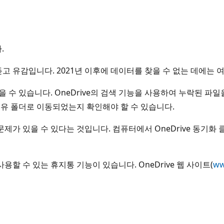
.
듣고 유감입니다. 2021년 이후에 데이터를 찾을 수 없는 데에는 
수 있습니다. OneDrive의 검색 기능을 사용하여 누락된 파일을
공유 폴더로 이동되었는지 확인해야 할 수 있습니다.
화 문제가 있을 수 있다는 것입니다. 컴퓨터에서 OneDrive 동
사용할 수 있는 휴지통 기능이 있습니다. OneDrive 웹 사이트(
ww