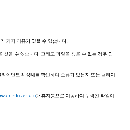
여러 가지 이유가 있을 수 있습니다.
 찾을 수 있습니다. 그래도 파일을 찾을 수 없는 경우 팀
기화 클라이언트의 상태를 확인하여 오류가 있는지 또는 클라이
w.onedrive.com
)> 휴지통으로 이동하여 누락된 파일이