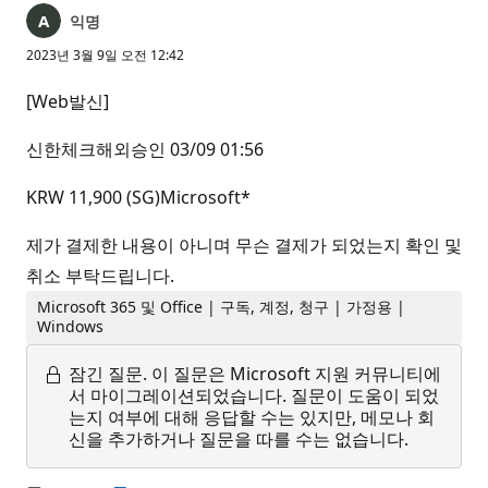
익명
2023년 3월 9일 오전 12:42
[Web발신]
신한체크해외승인 03/09 01:56
KRW 11,900 (SG)Microsoft*
제가 결제한 내용이 아니며 무슨 결제가 되었는지 확인 및
취소 부탁드립니다.
Microsoft 365 및 Office | 구독, 계정, 청구 | 가정용 |
Windows
잠긴 질문.
이 질문은 Microsoft 지원 커뮤니티에
서 마이그레이션되었습니다. 질문이 도움이 되었
는지 여부에 대해 응답할 수는 있지만, 메모나 회
신을 추가하거나 질문을 따를 수는 없습니다.