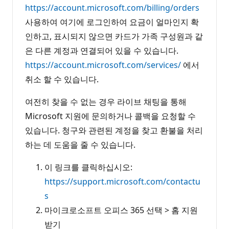
https://account.microsoft.com/billing/orders
사용하여 여기에 로그인하여 요금이 얼마인지 확
인하고, 표시되지 않으면 카드가 가족 구성원과 같
은 다른 계정과 연결되어 있을 수 있습니다.
https://account.microsoft.com/services/
에서
취소 할 수 있습니다.
여전히 찾을 수 없는 경우 라이브 채팅을 통해
Microsoft 지원에 문의하거나 콜백을 요청할 수
있습니다. 청구와 관련된 계정을 찾고 환불을 처리
하는 데 도움을 줄 수 있습니다.
이 링크를 클릭하십시오:
https://support.microsoft.com/contactu
s
마이크로소프트 오피스 365 선택 > 홈 지원
받기