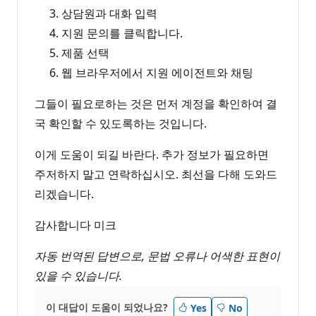
상담원과 대화 입력
지원 문의를 클릭합니다.
제품 선택
웹 브라우저에서 지원 에이전트와 채팅
그들이 필요로하는 것은 먼저 계정을 확인하여 결
국 확인할 수 있도록하는 것입니다.
이게 도움이 되길 바란다. 추가 정보가 필요하면
주저하지 말고 연락하십시오. 최선을 다해 도와드
리겠습니다.
감사합니다 미크
자동 번역된 답변으로, 문법 오류나 어색한 표현이
있을 수 있습니다.
이 대답이 도움이 되었나요?
Yes
No