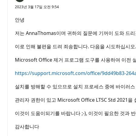
2023년 3월 17일 오전 9:54
안녕
저는 AnnaThomas이며 귀하의 질문에 기꺼이 도와 드리
이로 인해 불편을 드려 죄송합니다. 다음을 시도하십시오
Microsoft Office 제거 프로그램 도구를 사용하여 
https://support.microsoft.com/office/9dd49b83-264
설치를 방해할 수 있으므로 설치 프로세스 중에 바이러
관리자 권한이 있고 Microsoft Office LTSC S
이것이 도움이되기를 바랍니다 ;-), 이것이 필요한 것과 
감사합니다