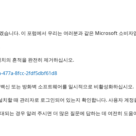
겠습니다. 이 포럼에서 우리는 여러분과 같은 Microsoft 소비자
.
이전 설치의 흔적을 완전히 제거하십시오.
a-477a-8fcc-2fdf5dbf61d8
스 백신 또는 방화벽 소프트웨어를 일시적으로 비활성화하십시오.
td 2021을 설치할 때 관리자로 로그인되어 있는지 확인합니다. 사용
반대되는 경우 알려 주시면 더 많은 질문에 답하는 데 여전히 도움