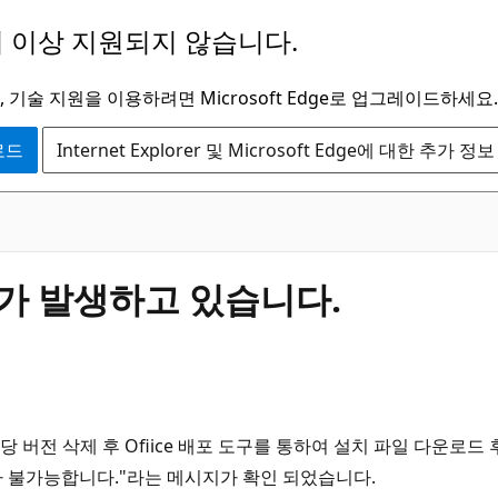
 이상 지원되지 않습니다.
 기술 지원을 이용하려면 Microsoft Edge로 업그레이드하세요.
운로드
Internet Explorer 및 Microsoft Edge에 대한 추가 정보
오류가 발생하고 있습니다.
 해당 버전 삭제 후 Ofiice 배포 도구를 통하여 설치 파일 다운로드 후 M
가 불가능합니다."라는 메시지가 확인 되었습니다.