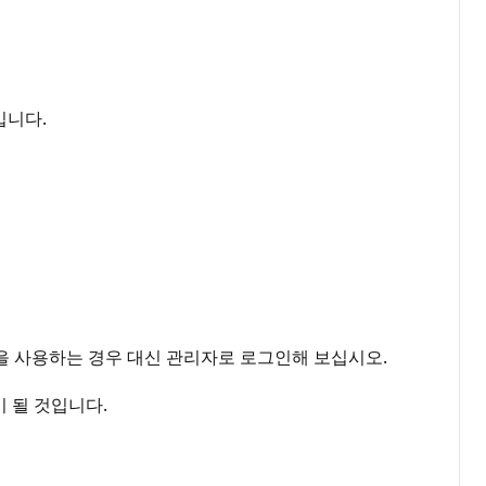
입니다.
자 계정을 사용하는 경우 대신 관리자로 로그인해 보십시오.
이 될 것입니다.