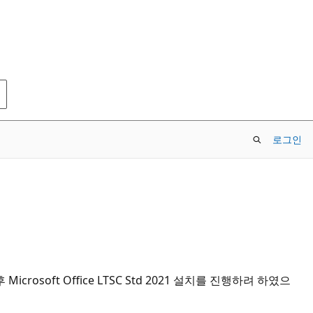
로그인
icrosoft Office LTSC Std 2021 설치를 진행하려 하였으