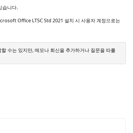
 있습니다.
t Office LTSC Std 2021 설치 시 사용자 계정으로는
답할 수는 있지만, 메모나 회신을 추가하거나 질문을 따를