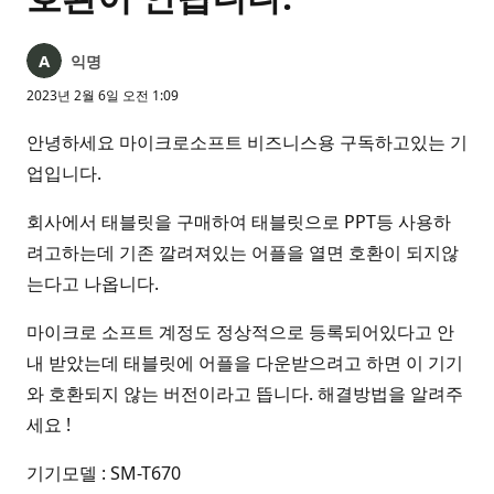
익명
2023년 2월 6일 오전 1:09
안녕하세요 마이크로소프트 비즈니스용 구독하고있는 기
업입니다.
회사에서 태블릿을 구매하여 태블릿으로 PPT등 사용하
려고하는데 기존 깔려져있는 어플을 열면 호환이 되지않
는다고 나옵니다.
마이크로 소프트 계정도 정상적으로 등록되어있다고 안
내 받았는데 태블릿에 어플을 다운받으려고 하면 이 기기
와 호환되지 않는 버전이라고 뜹니다. 해결방법을 알려주
세요 !
기기모델 : SM-T670