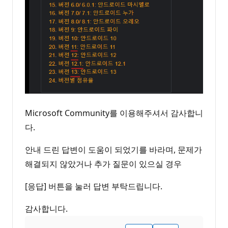
Microsoft Community를 이용해주셔서 감사합니
다.
안내 드린 답변이 도움이 되었기를 바라며, 문제가
해결되지 않았거나 추가 질문이 있으실 경우
[응답] 버튼을 눌러 답변 부탁드립니다.
감사합니다.