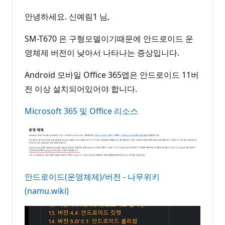
안녕하세요. 신예림1 님,
SM-T670 은 구형모델이기때문에 안드로이드 운
영체제 버전이 낮아서 나타나는 증상입니다.
Android 모바일 Office 365앱은 안드로이드 11버
전 이상 설치되어있어야 합니다.
Microsoft 365 및 Office 리소스
안드로이드(운영체제)/버전 - 나무위키
(namu.wiki)