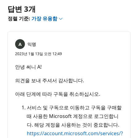
음
답변 3개
정렬 기준:
가장 유용함
익명
2023년 1월 13일 오전 12:49
안녕 써니 A!
의견을 보내 주셔서 감사합니다.
아래 단계에 따라 구독을 취소하십시오.
서비스 및 구독으로 이동하고 구독을 구매할
때 사용한 Microsoft 계정으로 로그인합니
다. 해당 계정을 사용하는 것이 중요합니다.
https://account.microsoft.com/services/?