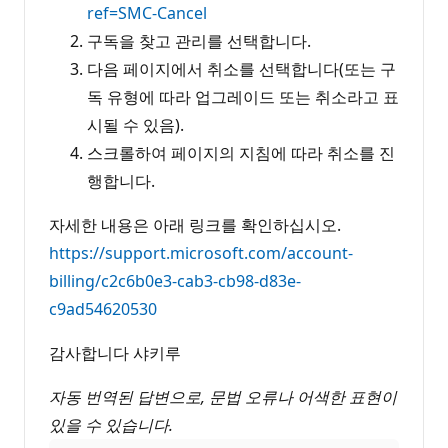
ref=SMC-Cancel
구독을 찾고 관리를 선택합니다.
다음 페이지에서 취소를 선택합니다(또는 구
독 유형에 따라 업그레이드 또는 취소라고 표
시될 수 있음).
스크롤하여 페이지의 지침에 따라 취소를 진
행합니다.
자세한 내용은 아래 링크를 확인하십시오.
https://support.microsoft.com/account-
billing/c2c6b0e3-cab3-cb98-d83e-
c9ad54620530
감사합니다 샤키루
자동 번역된 답변으로, 문법 오류나 어색한 표현이
있을 수 있습니다.