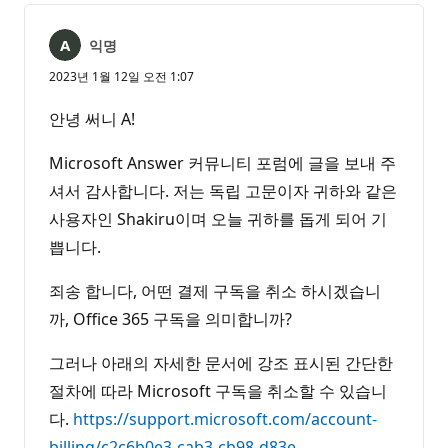
음
익명
2023년 1월 12일 오전 1:07
안녕 써니 A!
Microsoft Answer 커뮤니티 포럼에 글을 보내 주
셔서 감사합니다. 저는 독립 고문이자 귀하와 같은
사용자인 Shakiru이며 오늘 귀하를 돕게 되어 기
쁩니다.
죄송 합니다, 어떤 결제 구독을 취소 하시겠습니
까, Office 365 구독을 의미합니까?
그러나 아래의 자세한 문서에 강조 표시된 간단한
절차에 따라 Microsoft 구독을 취소할 수 있습니
다.
https://support.microsoft.com/account-
billing/c2c6b0e3-cab3-cb98-d83e-