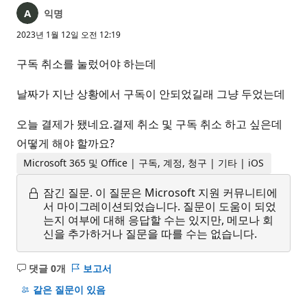
익명
2023년 1월 12일 오전 12:19
구독 취소를 눌렀어야 하는데
날짜가 지난 상황에서 구독이 안되었길래 그냥 두었는데
오늘 결제가 됐네요.결제 취소 및 구독 취소 하고 싶은데
어떻게 해야 할까요?
Microsoft 365 및 Office | 구독, 계정, 청구 | 기타 | iOS
잠긴 질문.
이 질문은 Microsoft 지원 커뮤니티에
서 마이그레이션되었습니다. 질문이 도움이 되었
는지 여부에 대해 응답할 수는 있지만, 메모나 회
신을 추가하거나 질문을 따를 수는 없습니다.
댓글 0개
보고서
설
명
같은 질문이 있음
없